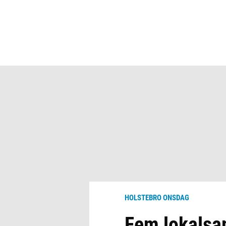
HOLSTEBRO ONSDAG
Fem lokalsa