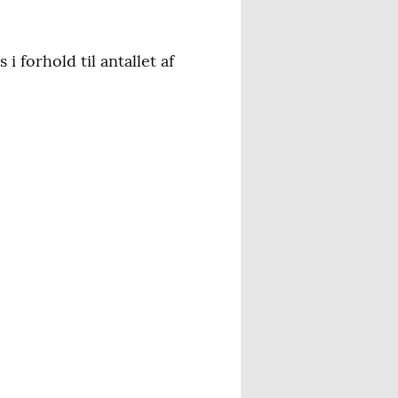
 forhold til antallet af