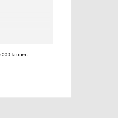
5000 kroner.