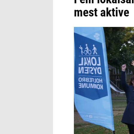
mest aktive