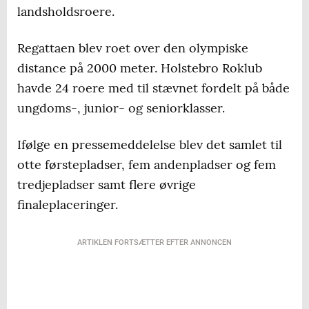
landsholdsroere.
Regattaen blev roet over den olympiske
distance på 2000 meter. Holstebro Roklub
havde 24 roere med til stævnet fordelt på både
ungdoms-, junior- og seniorklasser.
Ifølge en pressemeddelelse blev det samlet til
otte førstepladser, fem andenpladser og fem
tredjepladser samt flere øvrige
finaleplaceringer.
ARTIKLEN FORTSÆTTER EFTER ANNONCEN