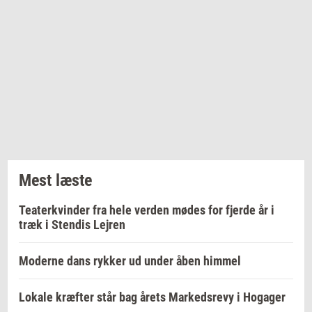
Mest læste
Teaterkvinder fra hele verden mødes for fjerde år i
træk i Stendis Lejren
Moderne dans rykker ud under åben himmel
Lokale kræfter står bag årets Markedsrevy i Hogager