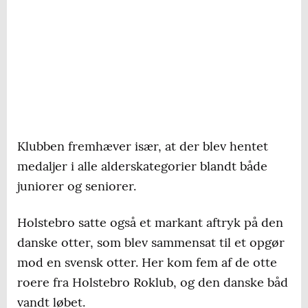
Klubben fremhæver især, at der blev hentet
medaljer i alle alderskategorier blandt både
juniorer og seniorer.
Holstebro satte også et markant aftryk på den
danske otter, som blev sammensat til et opgør
mod en svensk otter. Her kom fem af de otte
roere fra Holstebro Roklub, og den danske båd
vandt løbet.