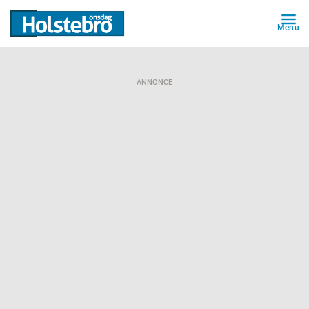
Menu
ANNONCE