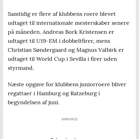
Samtidig er flere af klubbens roere blevet
udtaget til internationale mesterskaber senere
på måneden. Andreas Bork Kristensen er
udtaget til U19-EM i dobbeltfirer, mens
Christian Søndergaard og Magnus Valbirk er
udtaget til World Cup i Sevilla i firer uden
styrmand.
Næste opgave for klubbens juniorroere bliver
regattaer i Hamburg og Ratzeburg i
begyndelsen af juni.
ANNONCE