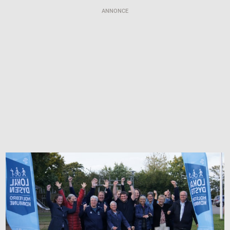
ANNONCE