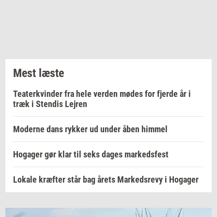
Mest læste
Teaterkvinder fra hele verden mødes for fjerde år i
træk i Stendis Lejren
Moderne dans rykker ud under åben himmel
Hogager gør klar til seks dages markedsfest
Lokale kræfter står bag årets Markedsrevy i Hogager