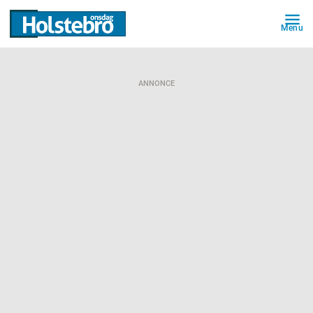
Menu
ANNONCE