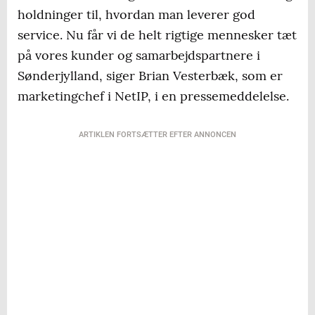
holdninger til, hvordan man leverer god
service. Nu får vi de helt rigtige mennesker tæt
på vores kunder og samarbejdspartnere i
Sønderjylland, siger Brian Vesterbæk, som er
marketingchef i NetIP, i en pressemeddelelse.
ARTIKLEN FORTSÆTTER EFTER ANNONCEN