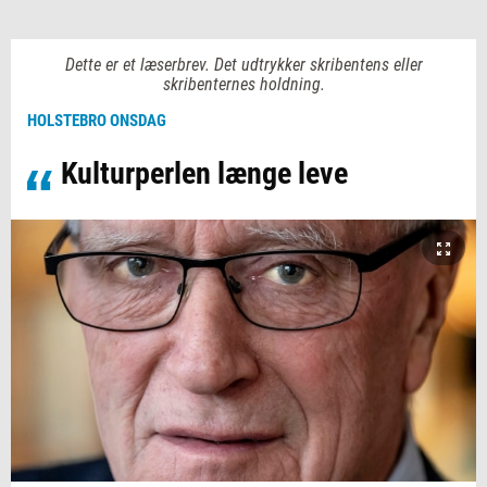
Dette er et læserbrev. Det udtrykker skribentens eller
skribenternes holdning.
HOLSTEBRO ONSDAG
Kulturperlen længe leve