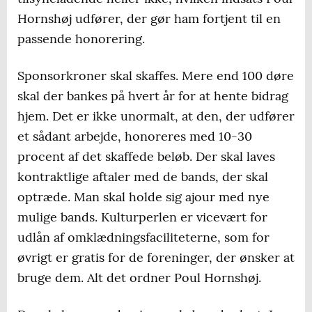
Hornshøj udfører, der gør ham fortjent til en
passende honorering.
Sponsorkroner skal skaffes. Mere end 100 døre
skal der bankes på hvert år for at hente bidrag
hjem. Det er ikke unormalt, at den, der udfører
et sådant arbejde, honoreres med 10-30
procent af det skaffede beløb. Der skal laves
kontraktlige aftaler med de bands, der skal
optræde. Man skal holde sig ajour med nye
mulige bands. Kulturperlen er vicevært for
udlån af omklædningsfaciliteterne, som for
øvrigt er gratis for de foreninger, der ønsker at
bruge dem. Alt det ordner Poul Hornshøj.