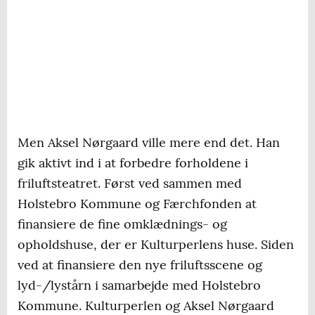
Men Aksel Nørgaard ville mere end det. Han
gik aktivt ind i at forbedre forholdene i
friluftsteatret. Først ved sammen med
Holstebro Kommune og Færchfonden at
finansiere de fine omklædnings- og
opholdshuse, der er Kulturperlens huse. Siden
ved at finansiere den nye friluftsscene og
lyd-/lystårn i samarbejde med Holstebro
Kommune. Kulturperlen og Aksel Nørgaard