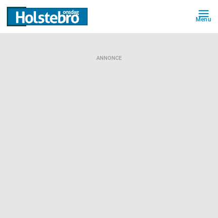
Menu
ANNONCE