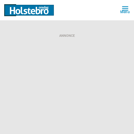
Menu
ANNONCE