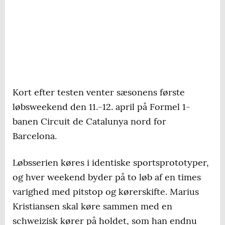
Kort efter testen venter sæsonens første
løbsweekend den 11.-12. april på Formel 1-
banen Circuit de Catalunya nord for
Barcelona.
Løbsserien køres i identiske sportsprototyper,
og hver weekend byder på to løb af en times
varighed med pitstop og kørerskifte. Marius
Kristiansen skal køre sammen med en
schweizisk kører på holdet, som han endnu