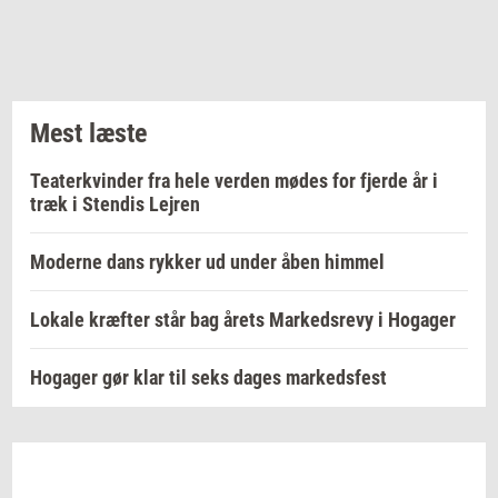
Mest læste
Teaterkvinder fra hele verden mødes for fjerde år i
træk i Stendis Lejren
Moderne dans rykker ud under åben himmel
Lokale kræfter står bag årets Markedsrevy i Hogager
Hogager gør klar til seks dages markedsfest