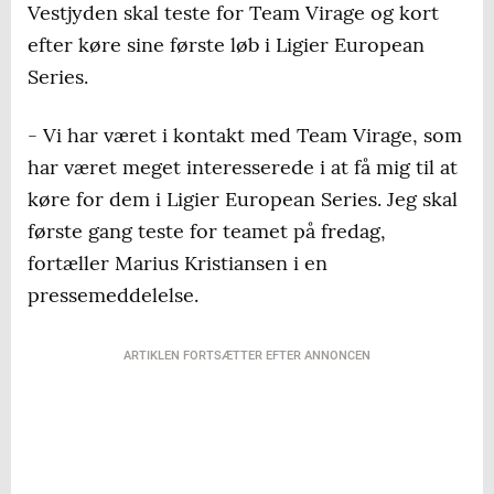
Vestjyden skal teste for Team Virage og kort
efter køre sine første løb i Ligier European
Series.
- Vi har været i kontakt med Team Virage, som
har været meget interesserede i at få mig til at
køre for dem i Ligier European Series. Jeg skal
første gang teste for teamet på fredag,
fortæller Marius Kristiansen i en
pressemeddelelse.
ARTIKLEN FORTSÆTTER EFTER ANNONCEN