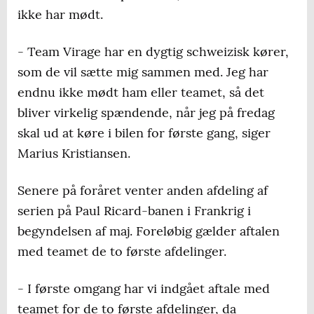
ikke har mødt.
- Team Virage har en dygtig schweizisk kører,
som de vil sætte mig sammen med. Jeg har
endnu ikke mødt ham eller teamet, så det
bliver virkelig spændende, når jeg på fredag
skal ud at køre i bilen for første gang, siger
Marius Kristiansen.
Senere på foråret venter anden afdeling af
serien på Paul Ricard-banen i Frankrig i
begyndelsen af maj. Foreløbig gælder aftalen
med teamet de to første afdelinger.
- I første omgang har vi indgået aftale med
teamet for de to første afdelinger, da