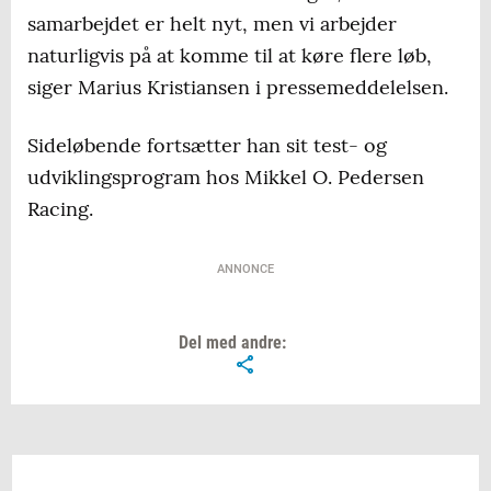
samarbejdet er helt nyt, men vi arbejder
naturligvis på at komme til at køre flere løb,
siger Marius Kristiansen i pressemeddelelsen.
Sideløbende fortsætter han sit test- og
udviklingsprogram hos Mikkel O. Pedersen
Racing.
ANNONCE
Del med andre: