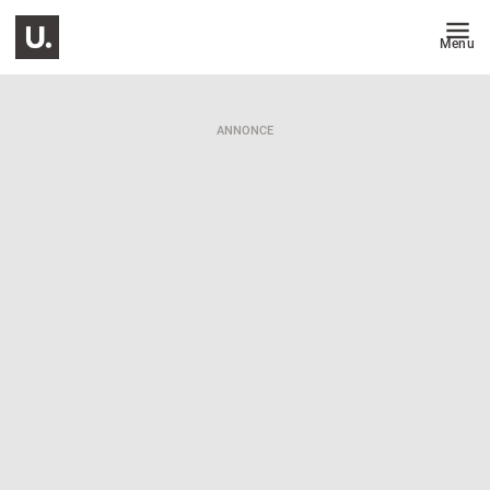
Menu
ANNONCE