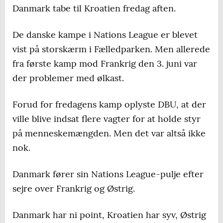
Danmark tabe til Kroatien fredag aften.
De danske kampe i Nations League er blevet
vist på storskærm i Fælledparken. Men allerede
fra første kamp mod Frankrig den 3. juni var
der problemer med ølkast.
Forud for fredagens kamp oplyste DBU, at der
ville blive indsat flere vagter for at holde styr
på menneskemængden. Men det var altså ikke
nok.
Danmark fører sin Nations League-pulje efter
sejre over Frankrig og Østrig.
Danmark har ni point, Kroatien har syv, Østrig