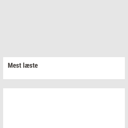
Mest læste