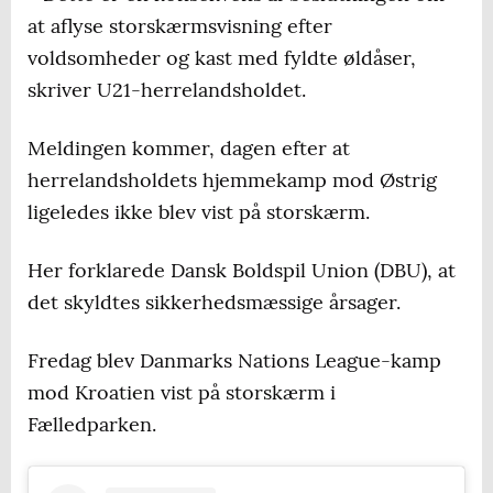
at aflyse storskærmsvisning efter
voldsomheder og kast med fyldte øldåser,
skriver U21-herrelandsholdet.
Meldingen kommer, dagen efter at
herrelandsholdets hjemmekamp mod Østrig
ligeledes ikke blev vist på storskærm.
Her forklarede Dansk Boldspil Union (DBU), at
det skyldtes sikkerhedsmæssige årsager.
Fredag blev Danmarks Nations League-kamp
mod Kroatien vist på storskærm i
Fælledparken.