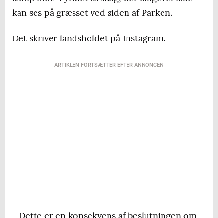
kan ses på græsset ved siden af Parken.
Det skriver landsholdet på Instagram.
ARTIKLEN FORTSÆTTER EFTER ANNONCEN
- Dette er en konsekvens af beslutningen om