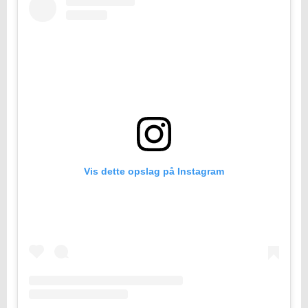
Vis dette opslag på Instagram