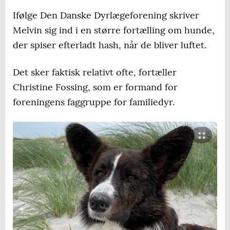
Ifølge Den Danske Dyrlægeforening skriver
Melvin sig ind i en større fortælling om hunde,
der spiser efterladt hash, når de bliver luftet.
Det sker faktisk relativt ofte, fortæller
Christine Fossing, som er formand for
foreningens faggruppe for familiedyr.