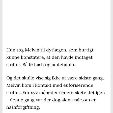
Hun tog Melvin til dyrlægen, som hurtigt
kunne konstatere, at den havde indtaget
stoffer. Både hash og amfetamin.
Og det skulle vise sig ikke at være sidste gang,
Melvin kom i kontakt med euforiserende
stoffer. For syv måneder senere skete det igen
- denne gang var der dog alene tale om en
hashforgiftning.