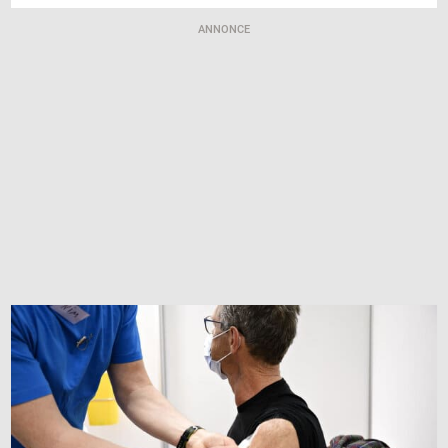
ANNONCE