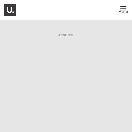
Menu
ANNONCE