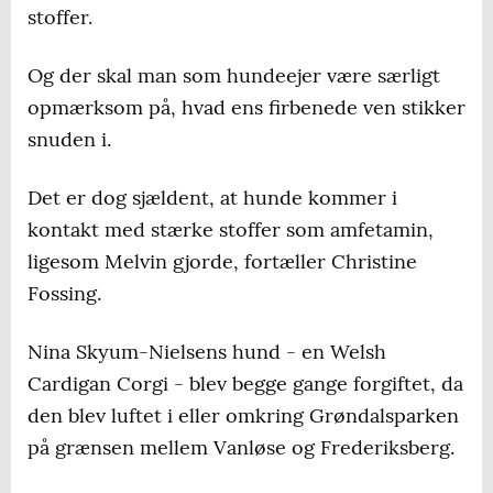
stoffer.
Og der skal man som hundeejer være særligt
opmærksom på, hvad ens firbenede ven stikker
snuden i.
Det er dog sjældent, at hunde kommer i
kontakt med stærke stoffer som amfetamin,
ligesom Melvin gjorde, fortæller Christine
Fossing.
Nina Skyum-Nielsens hund - en Welsh
Cardigan Corgi - blev begge gange forgiftet, da
den blev luftet i eller omkring Grøndalsparken
på grænsen mellem Vanløse og Frederiksberg.