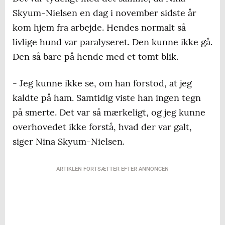
Skyum-Nielsen en dag i november sidste år
kom hjem fra arbejde. Hendes normalt så
livlige hund var paralyseret. Den kunne ikke gå.
Den så bare på hende med et tomt blik.
- Jeg kunne ikke se, om han forstod, at jeg
kaldte på ham. Samtidig viste han ingen tegn
på smerte. Det var så mærkeligt, og jeg kunne
overhovedet ikke forstå, hvad der var galt,
siger Nina Skyum-Nielsen.
ARTIKLEN FORTSÆTTER EFTER ANNONCEN