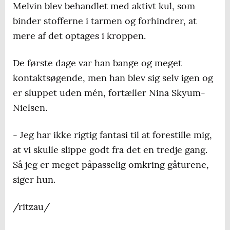
Melvin blev behandlet med aktivt kul, som
binder stofferne i tarmen og forhindrer, at
mere af det optages i kroppen.
De første dage var han bange og meget
kontaktsøgende, men han blev sig selv igen og
er sluppet uden mén, fortæller Nina Skyum-
Nielsen.
- Jeg har ikke rigtig fantasi til at forestille mig,
at vi skulle slippe godt fra det en tredje gang.
Så jeg er meget påpasselig omkring gåturene,
siger hun.
/ritzau/