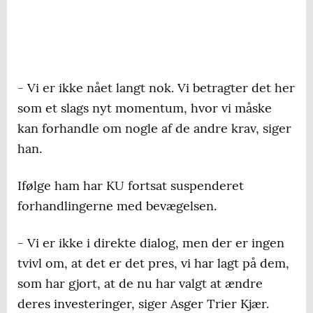
- Vi er ikke nået langt nok. Vi betragter det her
som et slags nyt momentum, hvor vi måske
kan forhandle om nogle af de andre krav, siger
han.
Ifølge ham har KU fortsat suspenderet
forhandlingerne med bevægelsen.
- Vi er ikke i direkte dialog, men der er ingen
tvivl om, at det er det pres, vi har lagt på dem,
som har gjort, at de nu har valgt at ændre
deres investeringer, siger Asger Trier Kjær.