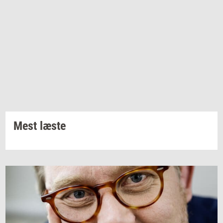
Mest læste