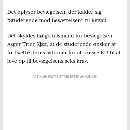
Det oplyser bevægelsen, der kalder sig
"Studerende mod Besættelsen", til Ritzau.
Det skyldes ifølge talsmand for bevægelsen
Asger Trier Kjær, at de studerende ønsker at
fortsætte deres aktioner for at presse KU til at
leve op til bevægelsens seks krav.
ARTIKLEN FORTSÆTTER EFTER ANNONCEN