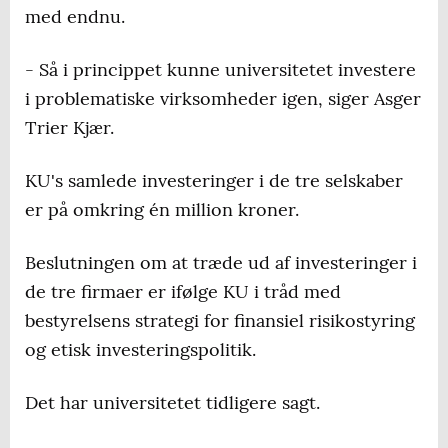
med endnu.
- Så i princippet kunne universitetet investere
i problematiske virksomheder igen, siger Asger
Trier Kjær.
KU's samlede investeringer i de tre selskaber
er på omkring én million kroner.
Beslutningen om at træde ud af investeringer i
de tre firmaer er ifølge KU i tråd med
bestyrelsens strategi for finansiel risikostyring
og etisk investeringspolitik.
Det har universitetet tidligere sagt.