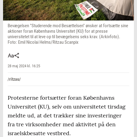
Bevægelsen "Studerende mod Besættelsen" ønsker at fortsætte sine
aktioner foran Københavns Universitet (KU) for at presse
universitetet til at leve op til bevægelsens seks krav. (Arkivfoto).
Foto: Emil Nicolai Helms/Ritzau Scanpix
28 maj 2024 kl. 16:25
/ritzau/
Protesterne fortsætter foran Københavns
Universitet (KU), selv om universitetet tirsdag
meldte ud, at det trækker sine investeringer
fra tre virksomheder med aktivitet på den
israelskbesatte vestbred.