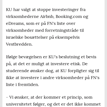
KU har valgt at stoppe investeringer fra
virksomhederne Airbnb, Booking.com og
eDreams, som er på FN's liste over
virksomheder med forretningstråde til
israelske bosættelser på eksempelvis
Vestbredden.
Ifølge bevægelsen er KU's beslutning et bevis
på, at det er muligt at investere etisk. De
studerende ønsker dog, at KU forpligter sig til
ikke at investere i andre virksomheder på FN's
liste i fremtiden.
- Vi ønsker, at der kommer et princip, som
universitetet følger, og det er det ikke kommet