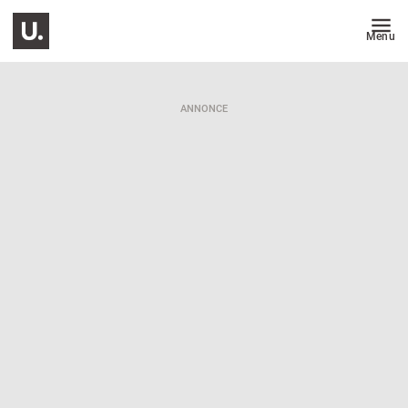
Menu
ANNONCE