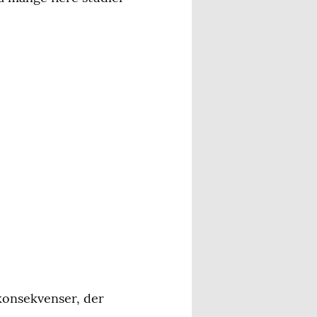
konsekvenser, der