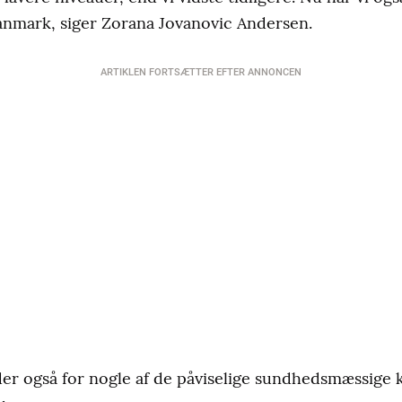
anmark, siger Zorana Jovanovic Andersen.
ARTIKLEN FORTSÆTTER EFTER ANNONCEN
der også for nogle af de påviselige sundhedsmæssige 