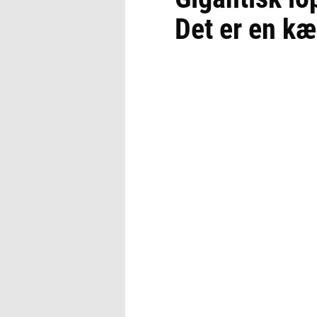
Det er en k