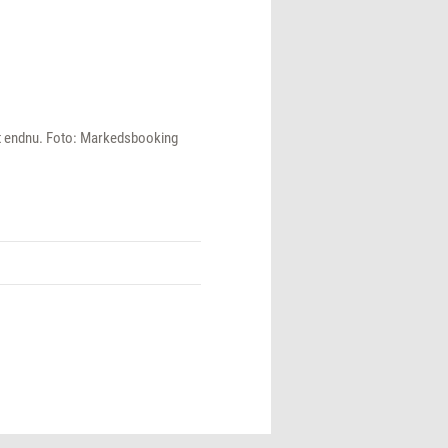
et endnu. Foto: Markedsbooking