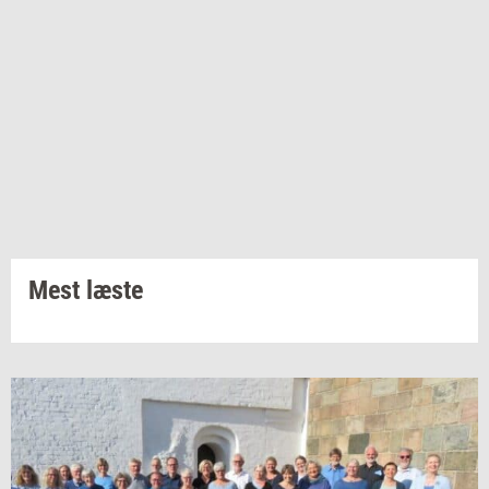
Mest læste