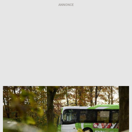
ANNONCE