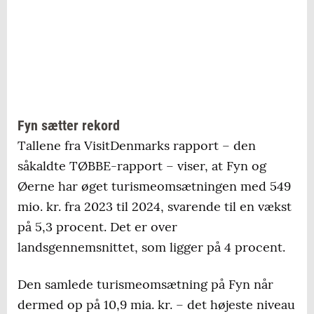
Fyn sætter rekord
Tallene fra VisitDenmarks rapport – den
såkaldte TØBBE-rapport – viser, at Fyn og
Øerne har øget turismeomsætningen med 549
mio. kr. fra 2023 til 2024, svarende til en vækst
på 5,3 procent. Det er over
landsgennemsnittet, som ligger på 4 procent.
Den samlede turismeomsætning på Fyn når
dermed op på 10,9 mia. kr. – det højeste niveau