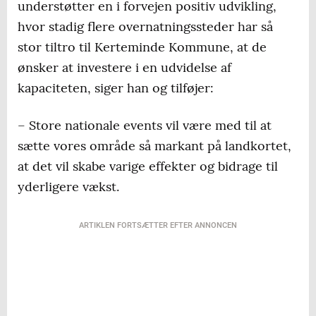
understøtter en i forvejen positiv udvikling,
hvor stadig flere overnatningssteder har så
stor tiltro til Kerteminde Kommune, at de
ønsker at investere i en udvidelse af
kapaciteten, siger han og tilføjer:
– Store nationale events vil være med til at
sætte vores område så markant på landkortet,
at det vil skabe varige effekter og bidrage til
yderligere vækst.
ARTIKLEN FORTSÆTTER EFTER ANNONCEN