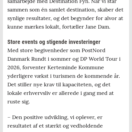
samarbejde med Destination Fyn. Når vi står
sammen som én samlet destination, skaber det
synlige resultater, og det begynder for alvor at
kunne mærkes lokalt, fortæller Jane Dam.
Store events og stigende investeringer
Med store begivenheder som PostNord
Danmark Rundt i sommer og DP World Tour i
2026, forventer Kerteminde Kommune
yderligere vækst i turismen de kommende år.
Det stiller nye krav til kapaciteten, og det
lokale erhvervsliv er allerede i gang med at
ruste sig.
– Den positive udvikling, vi oplever, er
resultatet af et stærkt og vedholdende