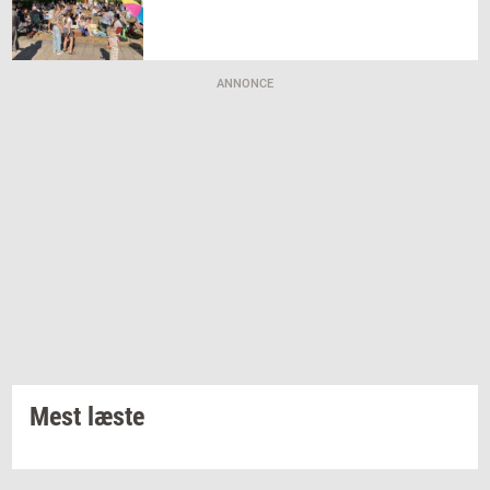
ANNONCE
Mest læste