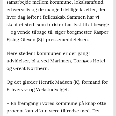
samarbejde mellem kommune, lokalsamfund,
erhvervsliv og de mange frivillige kræfter, der
hver dag løfter i fællesskab. Sammen har vi
skabt et sted, som turister har lyst til at besøge
– og vende tilbage til, siger borgmester Kasper
Ejsing Olesen (S) i pressemeddelelsen.
Flere steder i kommunen er der gang i
udvidelser, bl.a. ved Marinaen, Tornøes Hotel
og Great Northern.
Og det glæder Henrik Madsen (K), formand for
Erhvervs- og Vækstudvalget:
– En fremgang i vores kommune på knap otte
procent kan vi kun være tilfredse med. Det