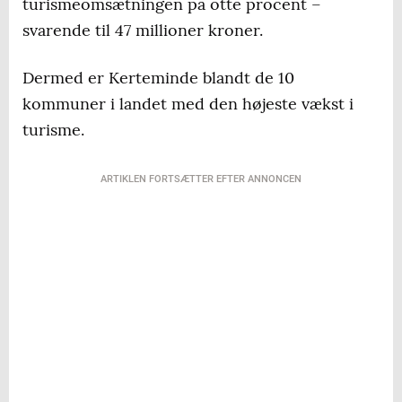
turismeomsætningen på otte procent –
svarende til 47 millioner kroner.
Dermed er Kerteminde blandt de 10
kommuner i landet med den højeste vækst i
turisme.
ARTIKLEN FORTSÆTTER EFTER ANNONCEN