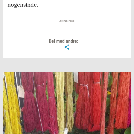
nogensinde.
ANNONCE
Del med andre: