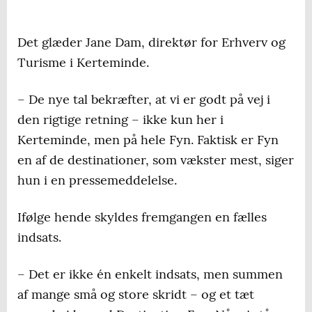
Det glæder Jane Dam, direktør for Erhverv og
Turisme i Kerteminde.
– De nye tal bekræfter, at vi er godt på vej i
den rigtige retning – ikke kun her i
Kerteminde, men på hele Fyn. Faktisk er Fyn
en af de destinationer, som vækster mest, siger
hun i en pressemeddelelse.
Ifølge hende skyldes fremgangen en fælles
indsats.
– Det er ikke én enkelt indsats, men summen
af mange små og store skridt – og et tæt