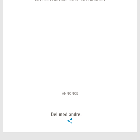
ANNONCE
Del med andre: