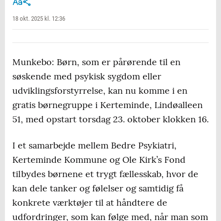
18 okt. 2025 kl. 12:36
Munkebo: Børn, som er pårørende til en
søskende med psykisk sygdom eller
udviklingsforstyrrelse, kan nu komme i en
gratis børnegruppe i Kerteminde, Lindøalleen
51, med opstart torsdag 23. oktober klokken 16.
I et samarbejde mellem Bedre Psykiatri,
Kerteminde Kommune og Ole Kirk’s Fond
tilbydes børnene et trygt fællesskab, hvor de
kan dele tanker og følelser og samtidig få
konkrete værktøjer til at håndtere de
udfordringer, som kan følge med, når man som