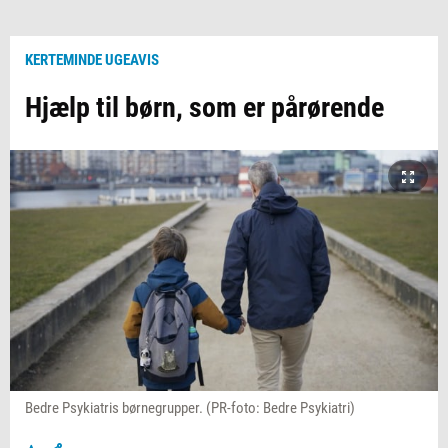
KERTEMINDE UGEAVIS
Hjælp til børn, som er pårørende
Bedre Psykiatris børnegrupper. (PR-foto: Bedre Psykiatri)