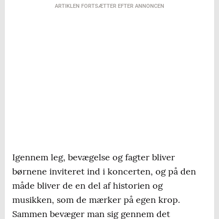
ARTIKLEN FORTSÆTTER EFTER ANNONCEN
Igennem leg, bevægelse og fagter bliver
børnene inviteret ind i koncerten, og på den
måde bliver de en del af historien og
musikken, som de mærker på egen krop.
Sammen bevæger man sig gennem det