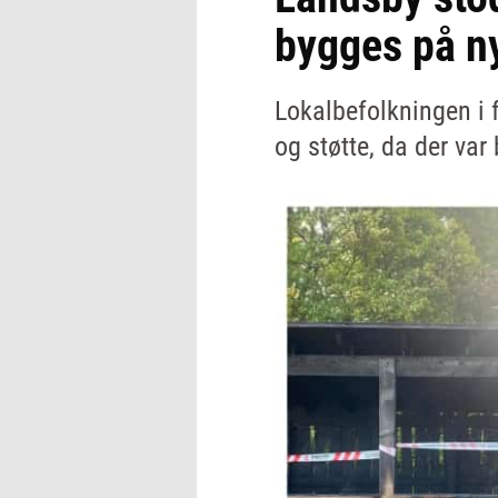
bygges på n
Lokalbefolkningen i
og støtte, da der var 