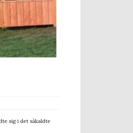
te sig i det såkaldte