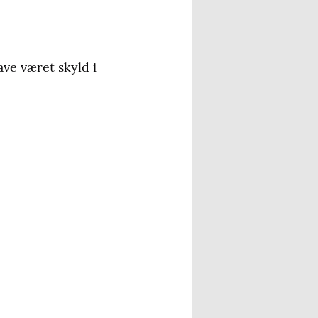
ave været skyld i