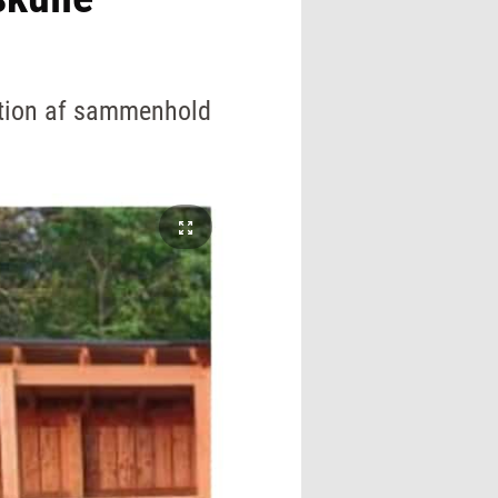
ation af sammenhold