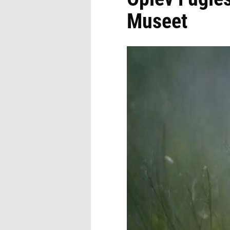
Museet