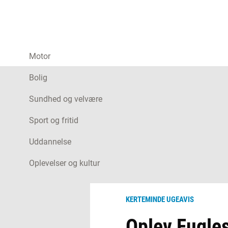
Motor
Bolig
Sundhed og velvære
Sport og fritid
Uddannelse
Oplevelser og kultur
KERTEMINDE UGEAVIS
Oplev Fugle