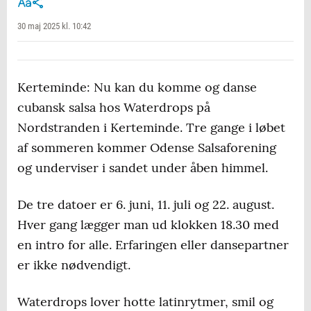
30 maj 2025 kl. 10:42
Kerteminde: Nu kan du komme og danse
cubansk salsa hos Waterdrops på
Nordstranden i Kerteminde. Tre gange i løbet
af sommeren kommer Odense Salsaforening
og underviser i sandet under åben himmel.
De tre datoer er 6. juni, 11. juli og 22. august.
Hver gang lægger man ud klokken 18.30 med
en intro for alle. Erfaringen eller dansepartner
er ikke nødvendigt.
Waterdrops lover hotte latinrytmer, smil og