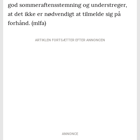
god sommeraftensstemning og understreger,
at det ikke er nødvendigt at tilmelde sig på
forhånd. (mlfa)
ARTIKLEN FORTSÆTTER EFTER ANNONCEN
ANNONCE