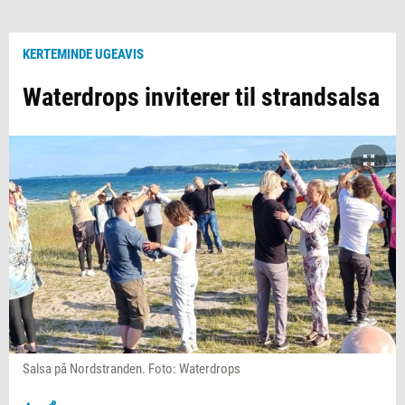
KERTEMINDE UGEAVIS
Waterdrops inviterer til strandsalsa
Salsa på Nordstranden. Foto: Waterdrops