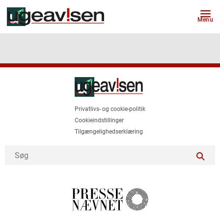
Menu
Privatlivs- og cookie-politik
Cookieindstillinger
Tilgængelighedserklæring