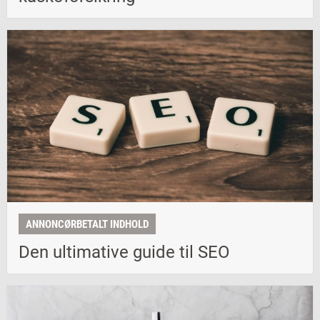
ANNONCØRBETALT INDHOLD
Den ultimative guide til SEO