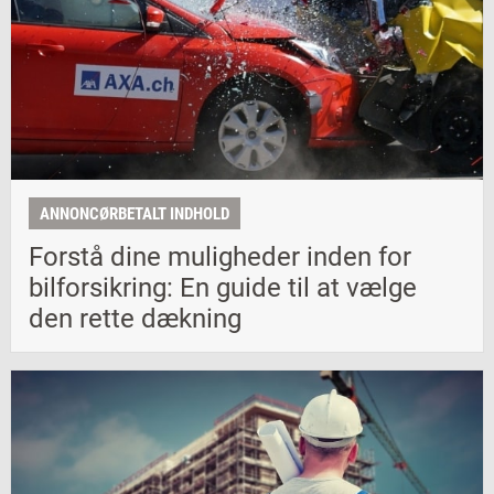
ANNONCØRBETALT INDHOLD
Forstå dine muligheder inden for
bilforsikring: En guide til at vælge
den rette dækning