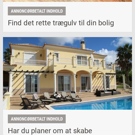
ANNONCØRBETALT INDHOLD
Find det rette trægulv til din bolig
ANNONCØRBETALT INDHOLD
Har du planer om at skabe