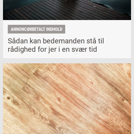
ANNONCØRBETALT INDHOLD
Sådan kan bedemanden stå til
rådighed for jer i en svær tid