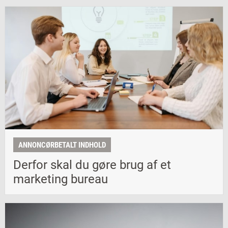
ANNONCØRBETALT INDHOLD
Derfor skal du gøre brug af et
marketing bureau