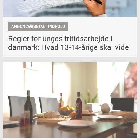
ANNONCØRBETALT INDHOLD
Regler for unges fritidsarbejde i
danmark: Hvad 13-14-årige skal vide