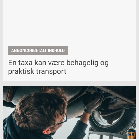
ANNONCØRBETALT INDHOLD
En taxa kan være behagelig og
praktisk transport