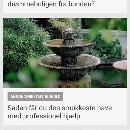
drømmeboligen fra bunden?
ANNONCØRBETALT INDHOLD
Sådan får du den smukkeste have
med professionel hjælp