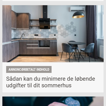
ANNONCØRBETALT INDHOLD
Sådan kan du minimere de løbende
udgifter til dit sommerhus