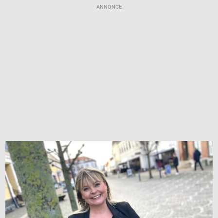
ANNONCE