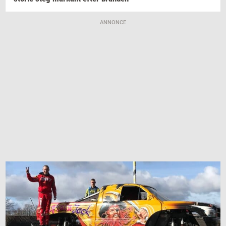
ANNONCE