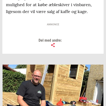
mulighed for at købe æbleskiver i vinbaren,
ligesom der vil være salg af kaffe og kage.
ANNONCE
Del med andre: