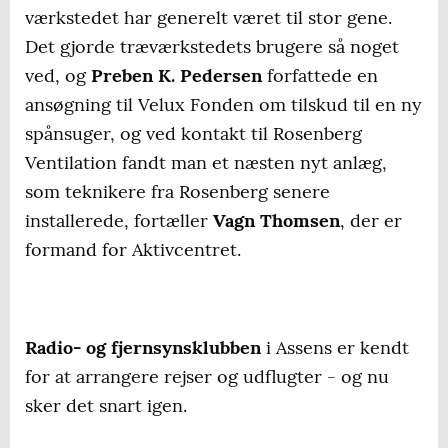
værkstedet har generelt været til stor gene.
Det gjorde træværkstedets brugere så noget
ved, og
Preben K. Pedersen
forfattede en
ansøgning til Velux Fonden om tilskud til en ny
spånsuger, og ved kontakt til Rosenberg
Ventilation fandt man et næsten nyt anlæg,
som teknikere fra Rosenberg senere
installerede, fortæller
Vagn Thomsen
, der er
formand for Aktivcentret.
Radio- og fjernsynsklubben
i Assens er kendt
for at arrangere rejser og udflugter - og nu
sker det snart igen.