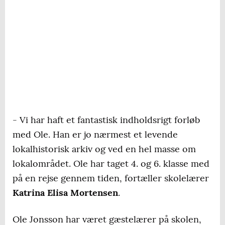
- Vi har haft et fantastisk indholdsrigt forløb
med Ole. Han er jo nærmest et levende
lokalhistorisk arkiv og ved en hel masse om
lokalområdet. Ole har taget 4. og 6. klasse med
på en rejse gennem tiden, fortæller skolelærer
Katrina Elisa Mortensen
.
Ole Jonsson har været gæstelærer på skolen,