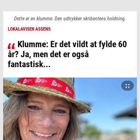
Dette er en klumme. Den udtrykker skribentens holdning.
LOKALAVISEN ASSENS
Klumme: Er det vildt at fylde 60
år? Ja, men det er også
fantastisk...