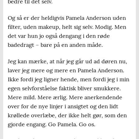
bedre til det selv.
Og så er der heldigvis Pamela Anderson uden
filter, uden makeup, helt sig selv. Modig. Men
det var hun jo også dengang i den røde
badedragt – bare på en anden måde.
Jeg kan mærke, at når jeg går ud ad døren nu,
laver jeg mere og mere en Pamela Anderson.
Ikke fordi jeg ligner hende, men fordi jeg i min
egen selvforståelse faktisk bliver smukkere.
Mere mild. Mere ærlig. Mere anerkendende
over for de nye linjer i ansigtet og den lidt
krøllede overlæbe, der ikke helt gør, som den
gjorde engang. Go Pamela. Go os.