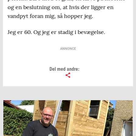
og en beslutning om, at hvis der ligger en
vandpyt foran mig, så hopper jeg.
Jeg er 60. Og jeg er stadig i bevægelse.
ANNONCE
Del med andre: