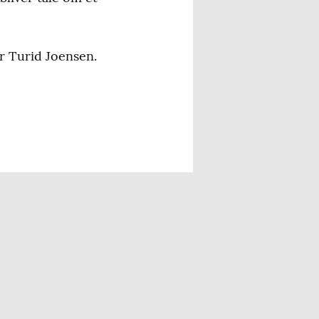
er Turid Joensen.