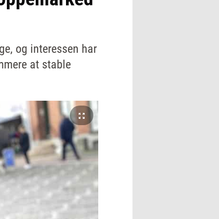
ge, og interessen har
mmere at stable