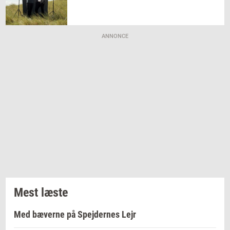
ANNONCE
Mest læste
Med bæverne på Spejdernes Lejr