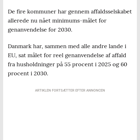
De fire kommuner har gennem affaldsselskabet
allerede nu nået minimums-målet for
genanvendelse for 2030.
Danmark har, sammen med alle andre lande i
EU, sat målet for reel genanvendelse af affald
fra husholdninger på 55 procent i 2025 og 60
procent i 2030.
ARTIKLEN FORTSÆTTER EFTER ANNONCEN