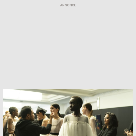
ANNONCE