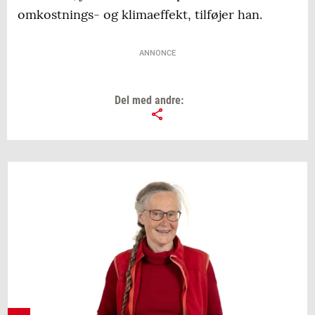
omkostnings- og klimaeffekt, tilføjer han.
ANNONCE
Del med andre: