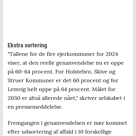
Ekstra sortering
"Tallene for de fire ejerkommuner for 2024
viser, at den reelle genanvendelse nu er oppe
på 60-64 procent. For Holstebro, Skive og
Struer Kommuner er det 60 procent og for
Lemvig helt oppe på 64 procent. Målet for
2030 er altså allerede nået," skriver selskabet i
en pressemeddelelse.
Fremgangen i genanvendelsen er især kommet
efter udsortering af affald i 10 forskellige