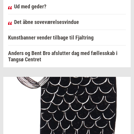
Ud med geder?
Det åbne soveværelsesvindue
Kunstbanner vender tilbage til Fjaltring
Anders og Bent Bro afslutter dag med fællesskab i
Tangsø Centret