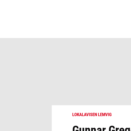
LOKALAVISEN LEMVIG
Gunnar Grege