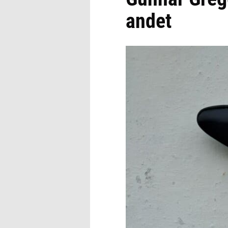
andet