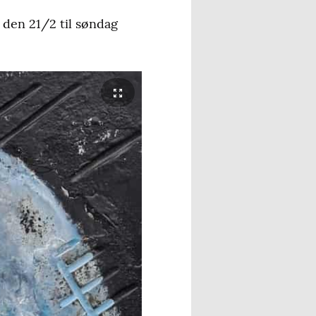
 den 21/2 til søndag