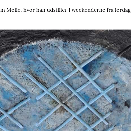
lum Mølle, hvor han udstiller i weekenderne fra lørdag