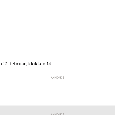
 21. februar, klokken 14.
ANNONCE
ANNONCE