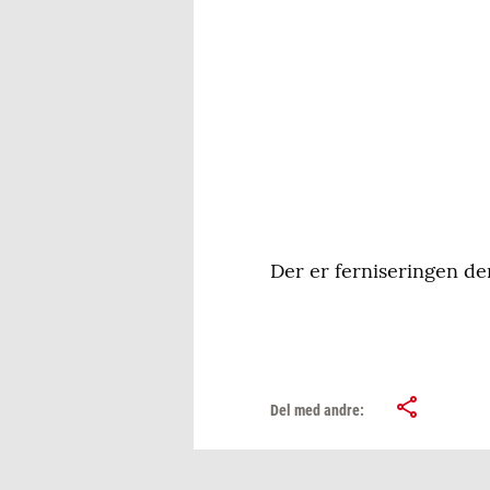
Der er ferniseringen den
Del med andre: