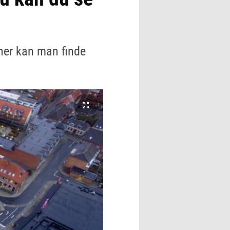
 her kan man finde