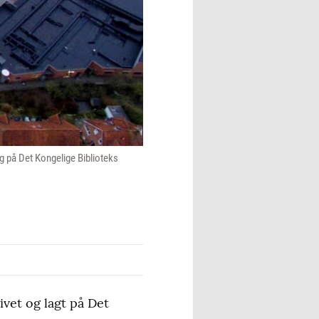
ig på Det Kongelige Biblioteks
ivet og lagt på Det