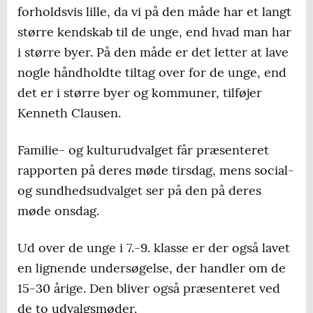
forholdsvis lille, da vi på den måde har et langt
større kendskab til de unge, end hvad man har
i større byer. På den måde er det letter at lave
nogle håndholdte tiltag over for de unge, end
det er i større byer og kommuner, tilføjer
Kenneth Clausen.
Familie- og kulturudvalget får præsenteret
rapporten på deres møde tirsdag, mens social-
og sundhedsudvalget ser på den på deres
møde onsdag.
Ud over de unge i 7.-9. klasse er der også lavet
en lignende undersøgelse, der handler om de
15-30 årige. Den bliver også præsenteret ved
de to udvalgsmøder.