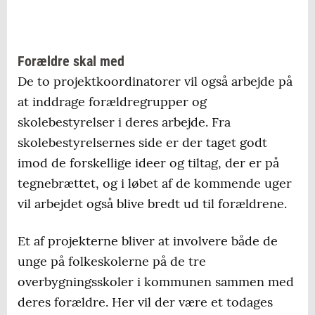
Forældre skal med
De to projektkoordinatorer vil også arbejde på
at inddrage forældregrupper og
skolebestyrelser i deres arbejde. Fra
skolebestyrelsernes side er der taget godt
imod de forskellige ideer og tiltag, der er på
tegnebrættet, og i løbet af de kommende uger
vil arbejdet også blive bredt ud til forældrene.
Et af projekterne bliver at involvere både de
unge på folkeskolerne på de tre
overbygningsskoler i kommunen sammen med
deres forældre. Her vil der være et todages