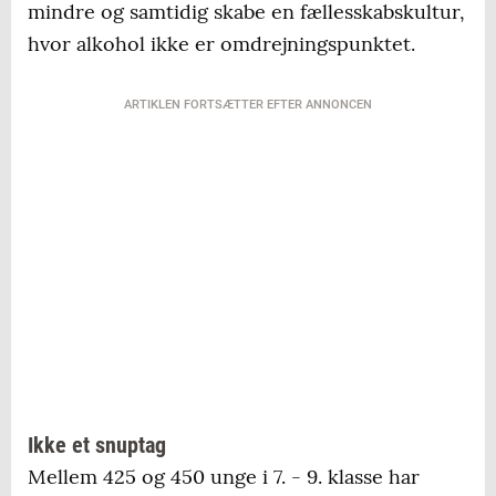
mindre og samtidig skabe en fællesskabskultur,
hvor alkohol ikke er omdrejningspunktet.
ARTIKLEN FORTSÆTTER EFTER ANNONCEN
Ikke et snuptag
Mellem 425 og 450 unge i 7. - 9. klasse har