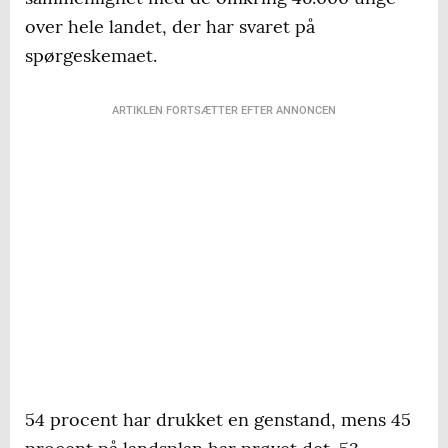
over hele landet, der har svaret på
spørgeskemaet.
ARTIKLEN FORTSÆTTER EFTER ANNONCEN
54 procent har drukket en genstand, mens 45