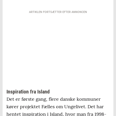
ARTIKLEN FORTSÆTTER EFTER ANNONCEN
Inspiration fra Island
Det er første gang, flere danske kommuner
kører projektet Fælles om Ungelivet. Det har
hentet inspiration i Island, hvor man fra 1998-