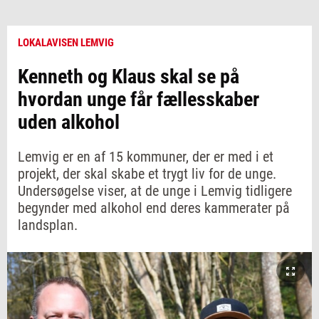
LOKALAVISEN LEMVIG
Kenneth og Klaus skal se på
hvordan unge får fællesskaber
uden alkohol
Lemvig er en af 15 kommuner, der er med i et
projekt, der skal skabe et trygt liv for de unge.
Undersøgelse viser, at de unge i Lemvig tidligere
begynder med alkohol end deres kammerater på
landsplan.