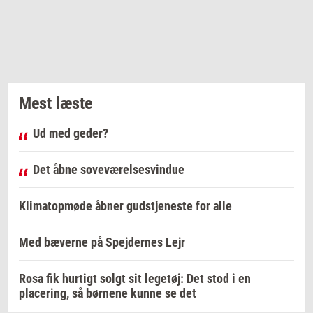
Mest læste
Ud med geder?
Det åbne soveværelsesvindue
Klimatopmøde åbner gudstjeneste for alle
Med bæverne på Spejdernes Lejr
Rosa fik hurtigt solgt sit legetøj: Det stod i en
placering, så børnene kunne se det