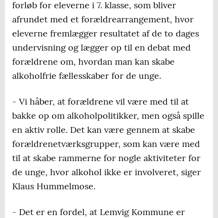
forløb for eleverne i 7. klasse, som bliver
afrundet med et forældrearrangement, hvor
eleverne fremlægger resultatet af de to dages
undervisning og lægger op til en debat med
forældrene om, hvordan man kan skabe
alkoholfrie fællesskaber for de unge.
- Vi håber, at forældrene vil være med til at
bakke op om alkoholpolitikker, men også spille
en aktiv rolle. Det kan være gennem at skabe
forældrenetværksgrupper, som kan være med
til at skabe rammerne for nogle aktiviteter for
de unge, hvor alkohol ikke er involveret, siger
Klaus Hummelmose.
- Det er en fordel, at Lemvig Kommune er