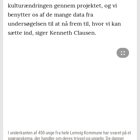
kulturændringen gennem projektet, og vi
benytter os af de mange data fra
undersøgelsen til at nå frem til, hvor vi kan
sætte ind, siger Kenneth Clausen.
I underkanten af 450 unge fra hele Lemvig Kommune har svaret på et
spørgeskema, der handler om deres trivsel og ungeliv. De danner