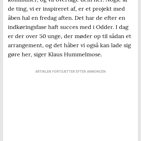
de ting, vi er inspireret af, er et projekt med
åben hal en fredag aften. Det har de efter en
indkøringsfase haft succes med i Odder. I dag
er der over 50 unge, der møder op til sådan et
arrangement, og det håber vi også kan lade sig
gøre her, siger Klaus Hummelmose.
ARTIKLEN FORTSÆTTER EFTER ANNONCEN