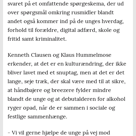
svaret på et omfattende spørgeskema, der ud
over spørgsmål omkring rusmidler blandt
andet også kommer ind på de unges hverdag,
forhold til forældre, digital adfærd, skole og
fritid samt kriminalitet.
Kenneth Clausen og Klaus Hummelmose
erkender, at det er en kulturændring, der ikke
bliver lavet med et snuptag, men at det er det
lange, seje træk, der skal være med til at sikre,
at håndbajere og breezere fylder mindre
blandt de unge og at debutalderen for alkohol
ryger opad, når de er sammen i sociale og
festlige sammenhænge.
- Vi vil gerne hjælpe de unge på vej mod