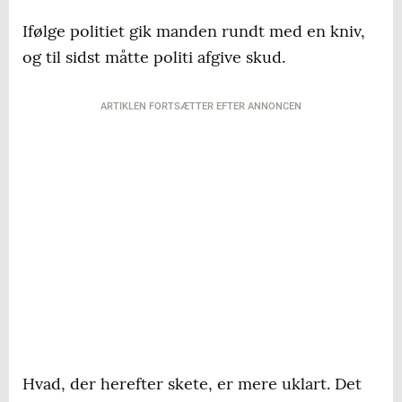
Ifølge politiet gik manden rundt med en kniv,
og til sidst måtte politi afgive skud.
ARTIKLEN FORTSÆTTER EFTER ANNONCEN
Hvad, der herefter skete, er mere uklart. Det