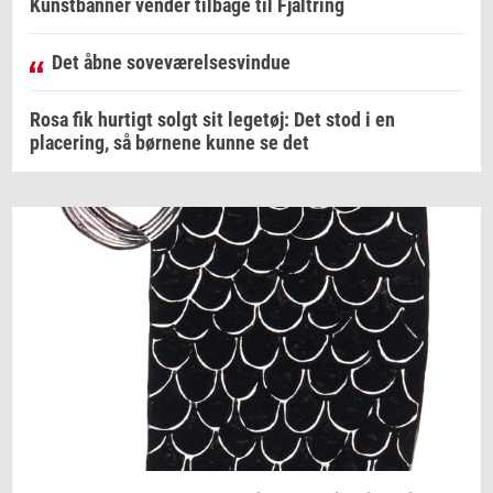
Kunstbanner vender tilbage til Fjaltring
Det åbne soveværelsesvindue
Rosa fik hurtigt solgt sit legetøj: Det stod i en
placering, så børnene kunne se det