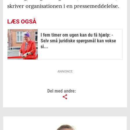
skriver organisationen i en pressemeddelelse.
LÆS OGSÅ
I fem timer om ugen kan du få hjælp: -
Selv små juridiske spørgsmål kan vokse
si...
ANNONCE
Del med andre: