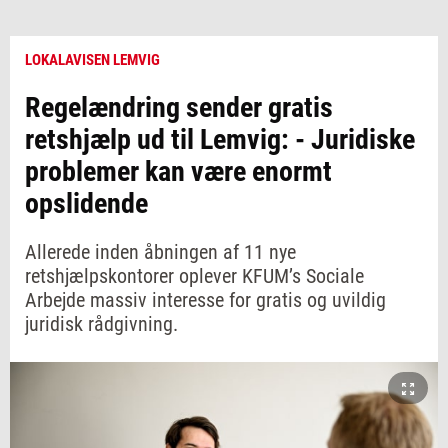
LOKALAVISEN LEMVIG
Regelændring sender gratis
retshjælp ud til Lemvig: - Juridiske
problemer kan være enormt
opslidende
Allerede inden åbningen af 11 nye
retshjælpskontorer oplever KFUM’s Sociale
Arbejde massiv interesse for gratis og uvildig
juridisk rådgivning.