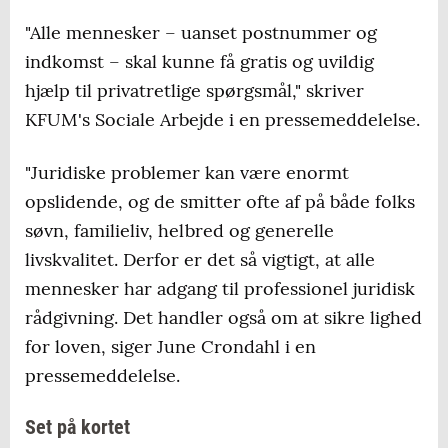
"Alle mennesker – uanset postnummer og
indkomst – skal kunne få gratis og uvildig
hjælp til privatretlige spørgsmål," skriver
KFUM's Sociale Arbejde i en pressemeddelelse.
"Juridiske problemer kan være enormt
opslidende, og de smitter ofte af på både folks
søvn, familieliv, helbred og generelle
livskvalitet. Derfor er det så vigtigt, at alle
mennesker har adgang til professionel juridisk
rådgivning. Det handler også om at sikre lighed
for loven, siger June Crondahl i en
pressemeddelelse.
Set på kortet