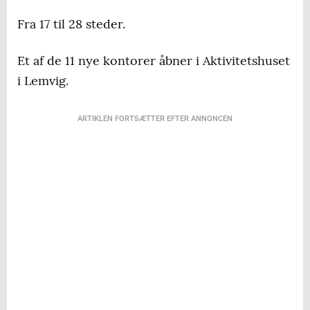
Fra 17 til 28 steder.
Et af de 11 nye kontorer åbner i Aktivitetshuset
i Lemvig.
ARTIKLEN FORTSÆTTER EFTER ANNONCEN