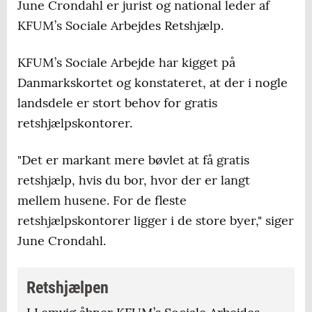
June Crondahl er jurist og national leder af
KFUM’s Sociale Arbejdes Retshjælp.
KFUM’s Sociale Arbejde har kigget på
Danmarkskortet og konstateret, at der i nogle
landsdele er stort behov for gratis
retshjælpskontorer.
"Det er markant mere bøvlet at få gratis
retshjælp, hvis du bor, hvor der er langt
mellem husene. For de fleste
retshjælpskontorer ligger i de store byer," siger
June Crondahl.
Retshjælpen