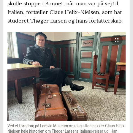
skulle stoppe i Bonnet, når man var på vej til
Italien, fortæller Claus Helix-Nielsen, som har
studeret Thøger Larsen og hans forfatterskab.
Ved et foredrag på Lemvig Museum onsdag aften pakker Claus Helix-
Nielsen hele historien om Thøger Larsens Italiens-rejser ud. Han