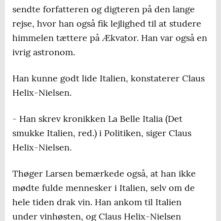
sendte forfatteren og digteren på den lange
rejse, hvor han også fik lejlighed til at studere
himmelen tættere på Ækvator. Han var også en
ivrig astronom.
Han kunne godt lide Italien, konstaterer Claus
Helix-Nielsen.
- Han skrev kronikken La Belle Italia (Det
smukke Italien, red.) i Politiken, siger Claus
Helix-Nielsen.
Thøger Larsen bemærkede også, at han ikke
mødte fulde mennesker i Italien, selv om de
hele tiden drak vin. Han ankom til Italien
under vinhøsten, og Claus Helix-Nielsen