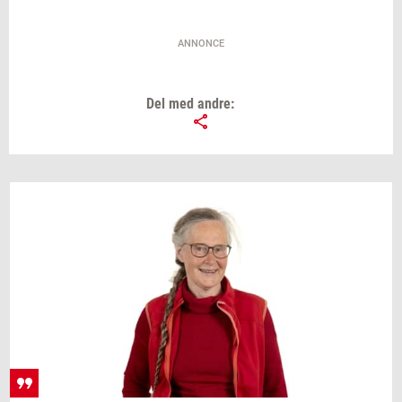
ANNONCE
Del med andre: