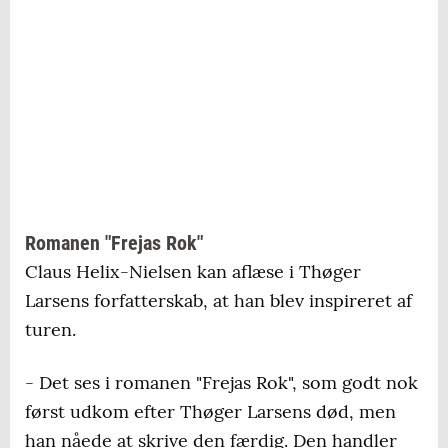
Romanen "Frejas Rok"
Claus Helix-Nielsen kan aflæse i Thøger
Larsens forfatterskab, at han blev inspireret af
turen.
- Det ses i romanen "Frejas Rok", som godt nok
først udkom efter Thøger Larsens død, men
han nåede at skrive den færdig. Den handler