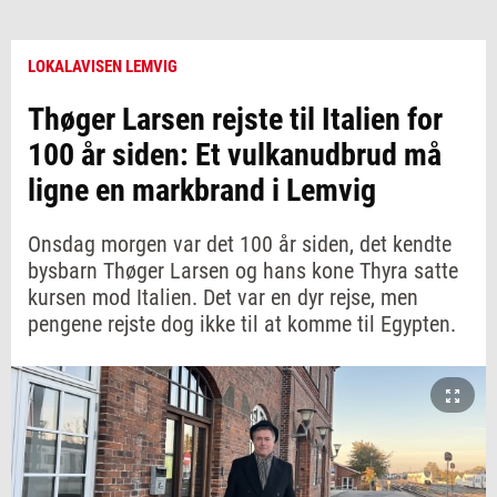
LOKALAVISEN LEMVIG
Thøger Larsen rejste til Italien for
100 år siden: Et vulkanudbrud må
ligne en markbrand i Lemvig
Onsdag morgen var det 100 år siden, det kendte
bysbarn Thøger Larsen og hans kone Thyra satte
kursen mod Italien. Det var en dyr rejse, men
pengene rejste dog ikke til at komme til Egypten.