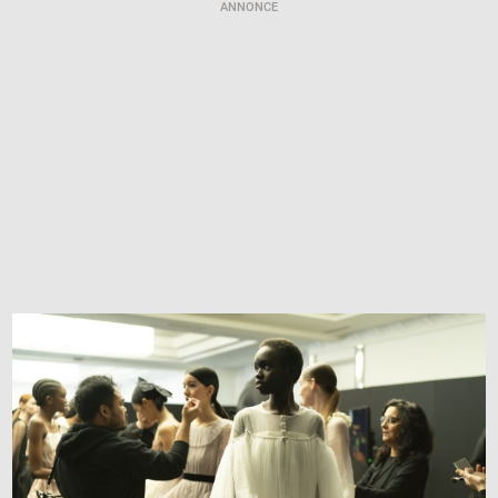
ANNONCE