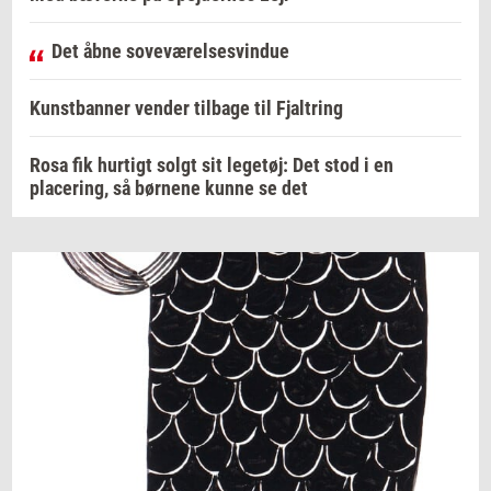
Det åbne soveværelsesvindue
Kunstbanner vender tilbage til Fjaltring
Rosa fik hurtigt solgt sit legetøj: Det stod i en
placering, så børnene kunne se det