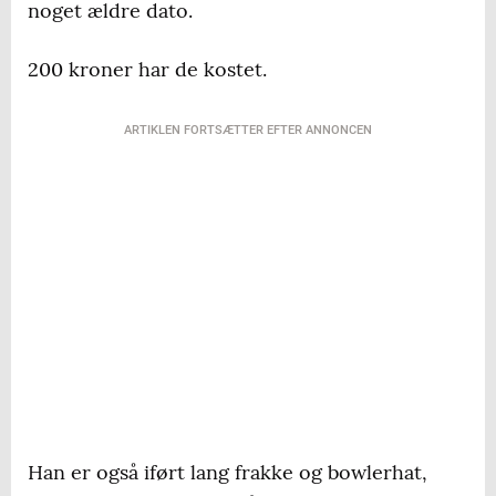
noget ældre dato.
200 kroner har de kostet.
ARTIKLEN FORTSÆTTER EFTER ANNONCEN
Han er også iført lang frakke og bowlerhat,