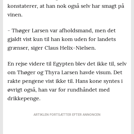
konstaterer, at han nok også selv har smagt på
vinen.
- Thøger Larsen var afholdsmand, men det
gjaldt vist kun til han kom uden for landets
grænser, siger Claus Helix-Nielsen.
En rejse videre til Egypten blev det ikke til, selv
om Thøger og Thyra Larsen havde visum. Det
rakte pengene vist ikke til. Hans kone syntes i
øvrigt også, han var for rundhåndet med
drikkepenge.
ARTIKLEN FORTSÆTTER EFTER ANNONCEN