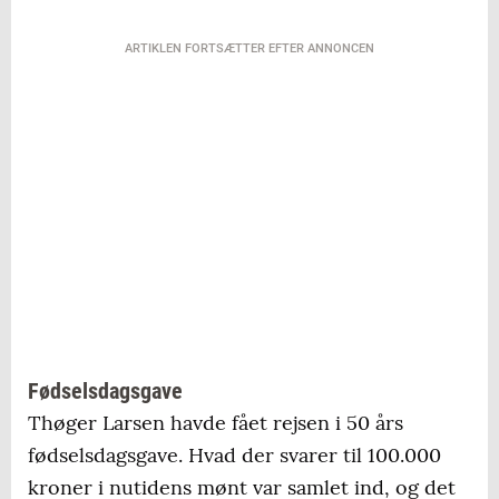
ARTIKLEN FORTSÆTTER EFTER ANNONCEN
Fødselsdagsgave
Thøger Larsen havde fået rejsen i 50 års
fødselsdagsgave. Hvad der svarer til 100.000
kroner i nutidens mønt var samlet ind, og det