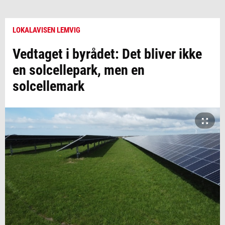
LOKALAVISEN LEMVIG
Vedtaget i byrådet: Det bliver ikke
en solcellepark, men en
solcellemark