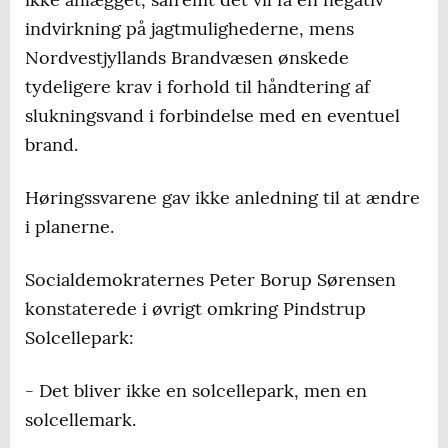
indvirkning på jagtmulighederne, mens
Nordvestjyllands Brandvæsen ønskede
tydeligere krav i forhold til håndtering af
slukningsvand i forbindelse med en eventuel
brand.
Høringssvarene gav ikke anledning til at ændre
i planerne.
Socialdemokraternes Peter Borup Sørensen
konstaterede i øvrigt omkring Pindstrup
Solcellepark:
- Det bliver ikke en solcellepark, men en
solcellemark.