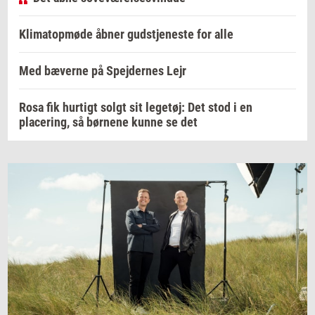
Klimatopmøde åbner gudstjeneste for alle
Med bæverne på Spejdernes Lejr
Rosa fik hurtigt solgt sit legetøj: Det stod i en
placering, så børnene kunne se det