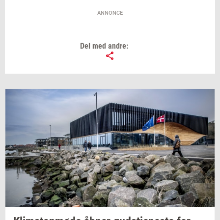
ANNONCE
Del med andre: