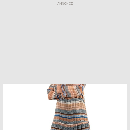
ANNONCE