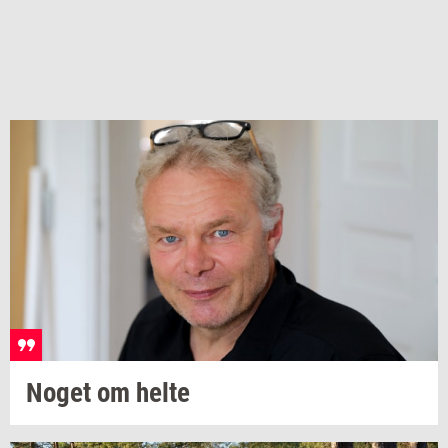
Noget om helte