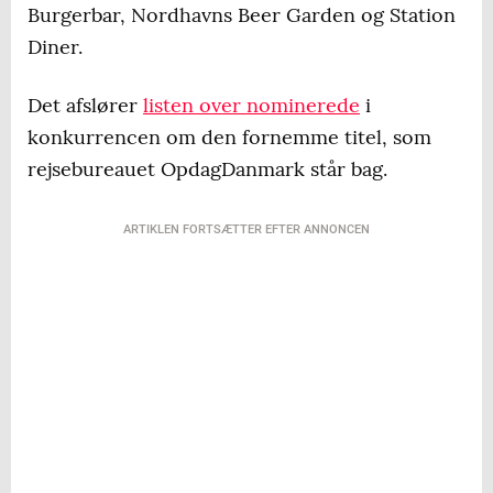
Burgerbar, Nordhavns Beer Garden og Station
Diner.
Det afslører
listen over nominerede
i
konkurrencen om den fornemme titel, som
rejsebureauet OpdagDanmark står bag.
ARTIKLEN FORTSÆTTER EFTER ANNONCEN