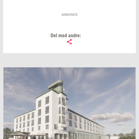
ANNONCE
Del med andre: