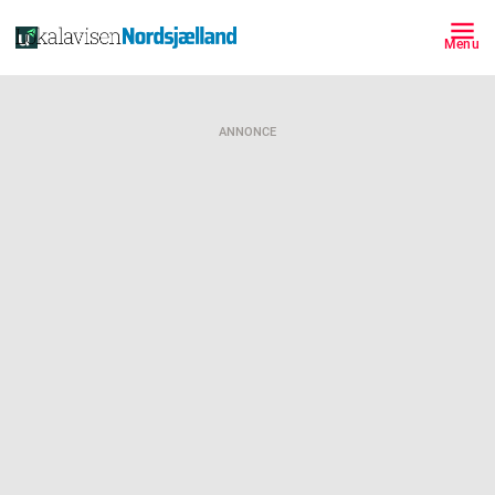
Menu
ANNONCE