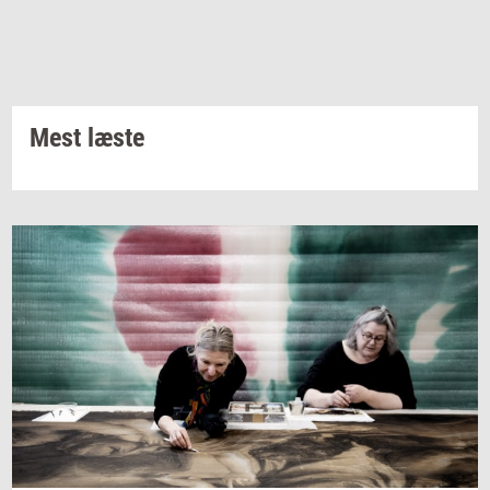
Mest læste