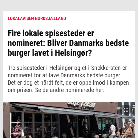
LOKALAVISEN NORDSJÆLLAND
Fire lokale spisesteder er
nomineret: Bliver Danmarks bedste
burger lavet i Helsingør?
Tre spisesteder i Helsingør og et i Snekkersten er
nomineret for at lave Danmarks bedste burger.
Det er dog et hårdt felt, de er oppe imod i kampen
om prisen. Se de andre nominerede her.