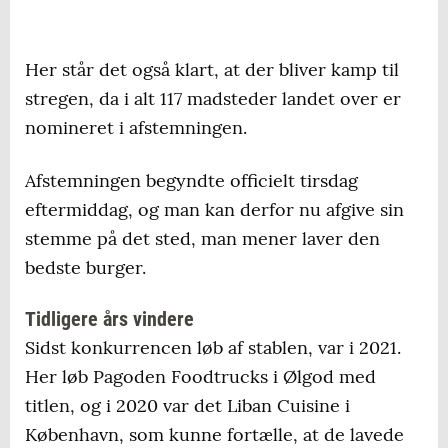
Her står det også klart, at der bliver kamp til
stregen, da i alt 117 madsteder landet over er
nomineret i afstemningen.
Afstemningen begyndte officielt tirsdag
eftermiddag, og man kan derfor nu afgive sin
stemme på det sted, man mener laver den
bedste burger.
Tidligere års vindere
Sidst konkurrencen løb af stablen, var i 2021.
Her løb Pagoden Foodtrucks i Ølgod med
titlen, og i 2020 var det Liban Cuisine i
København, som kunne fortælle, at de lavede