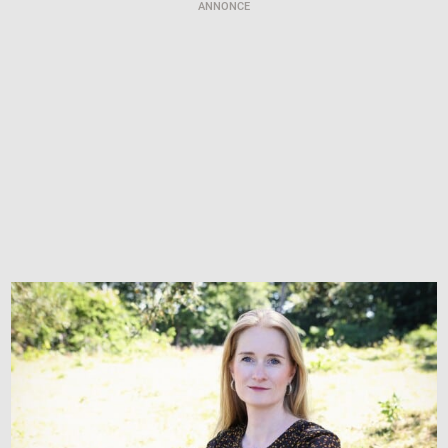
ANNONCE