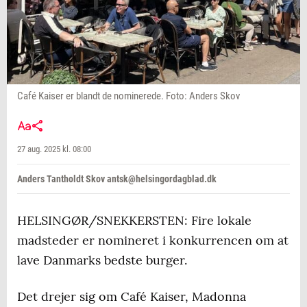
Café Kaiser er blandt de nominerede. Foto: Anders Skov
27 aug. 2025 kl. 08:00
Anders Tantholdt Skov antsk@helsingordagblad.dk
HELSINGØR/SNEKKERSTEN: Fire lokale
madsteder er nomineret i konkurrencen om at
lave Danmarks bedste burger.
Det drejer sig om Café Kaiser, Madonna