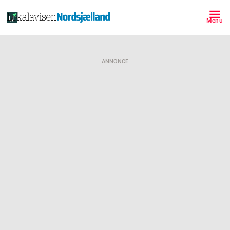
Menu
ANNONCE