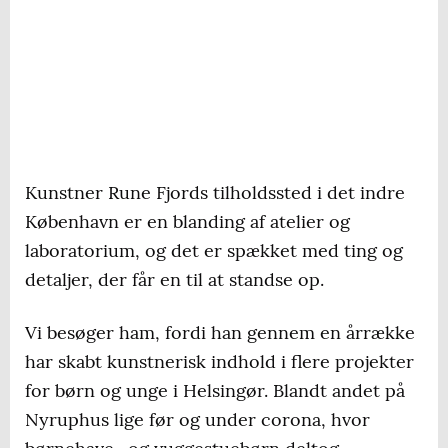
Kunstner Rune Fjords tilholdssted i det indre
København er en blanding af atelier og
laboratorium, og det er spækket med ting og
detaljer, der får en til at standse op.
Vi besøger ham, fordi han gennem en årrække
har skabt kunstnerisk indhold i flere projekter
for børn og unge i Helsingør. Blandt andet på
Nyruphus lige før og under corona, hvor