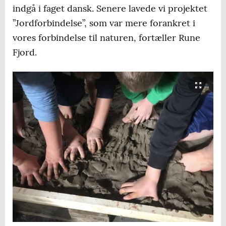
indgå i faget dansk. Senere lavede vi projektet
”Jordforbindelse”, som var mere forankret i
vores forbindelse til naturen, fortæller Rune
Fjord.