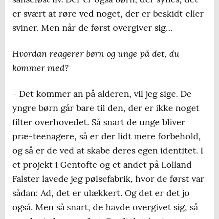
er svært at røre ved noget, der er beskidt eller
sviner. Men når de først overgiver sig…
Hvordan reagerer børn og unge på det, du
kommer med?
- Det kommer an på alderen, vil jeg sige. De
yngre børn går bare til den, der er ikke noget
filter overhovedet. Så snart de unge bliver
præ-teenagere, så er der lidt mere forbehold,
og så er de ved at skabe deres egen identitet. I
et projekt i Gentofte og et andet på Lolland-
Falster lavede jeg pølsefabrik, hvor de først var
sådan: Ad, det er ulækkert. Og det er det jo
også. Men så snart, de havde overgivet sig, så