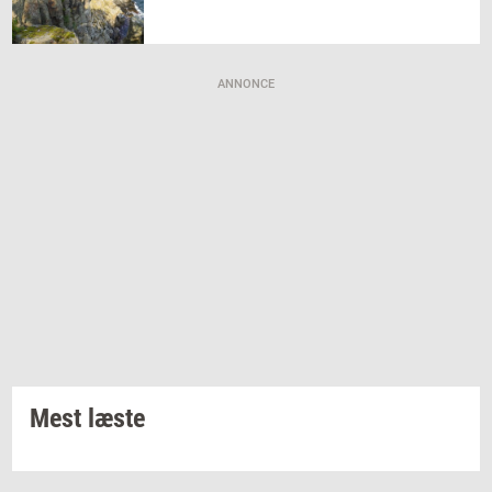
ANNONCE
Mest læste