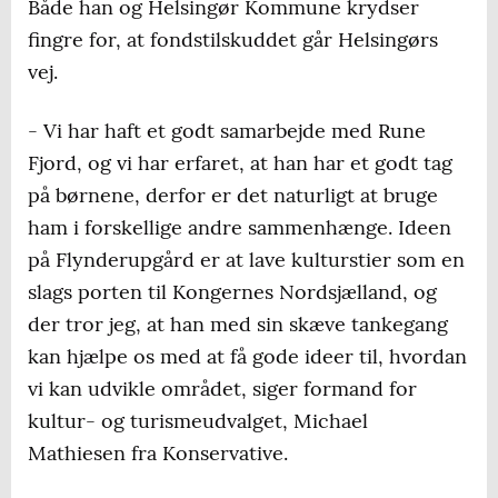
Både han og Helsingør Kommune krydser
fingre for, at fondstilskuddet går Helsingørs
vej.
- Vi har haft et godt samarbejde med Rune
Fjord, og vi har erfaret, at han har et godt tag
på børnene, derfor er det naturligt at bruge
ham i forskellige andre sammenhænge. Ideen
på Flynderupgård er at lave kulturstier som en
slags porten til Kongernes Nordsjælland, og
der tror jeg, at han med sin skæve tankegang
kan hjælpe os med at få gode ideer til, hvordan
vi kan udvikle området, siger formand for
kultur- og turismeudvalget, Michael
Mathiesen fra Konservative.