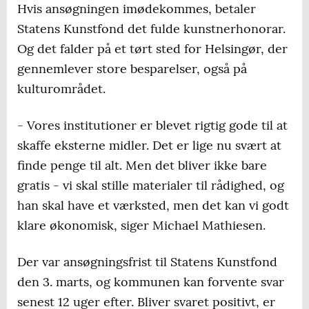
Hvis ansøgningen imødekommes, betaler
Statens Kunstfond det fulde kunstnerhonorar.
Og det falder på et tørt sted for Helsingør, der
gennemlever store besparelser, også på
kulturområdet.
- Vores institutioner er blevet rigtig gode til at
skaffe eksterne midler. Det er lige nu svært at
finde penge til alt. Men det bliver ikke bare
gratis - vi skal stille materialer til rådighed, og
han skal have et værksted, men det kan vi godt
klare økonomisk, siger Michael Mathiesen.
Der var ansøgningsfrist til Statens Kunstfond
den 3. marts, og kommunen kan forvente svar
senest 12 uger efter. Bliver svaret positivt, er