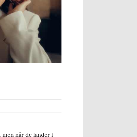
 men når de lander i