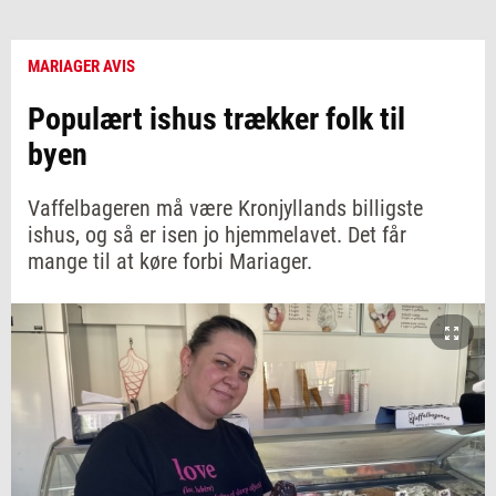
MARIAGER AVIS
Populært ishus trækker folk til
byen
Vaffelbageren må være Kronjyllands billigste
ishus, og så er isen jo hjemmelavet. Det får
mange til at køre forbi Mariager.