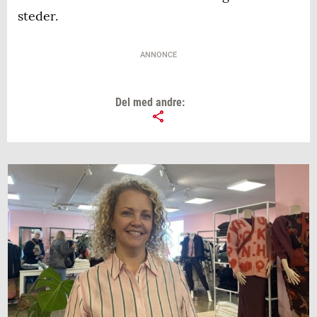
steder.
ANNONCE
Del med andre: