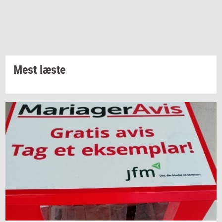
Mest læste