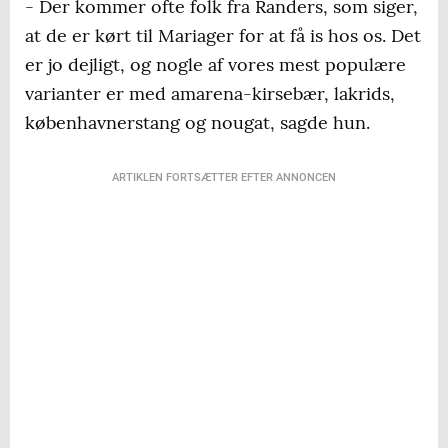
- Der kommer ofte folk fra Randers, som siger,
at de er kørt til Mariager for at få is hos os. Det
er jo dejligt, og nogle af vores mest populære
varianter er med amarena-kirsebær, lakrids,
københavnerstang og nougat, sagde hun.
ARTIKLEN FORTSÆTTER EFTER ANNONCEN