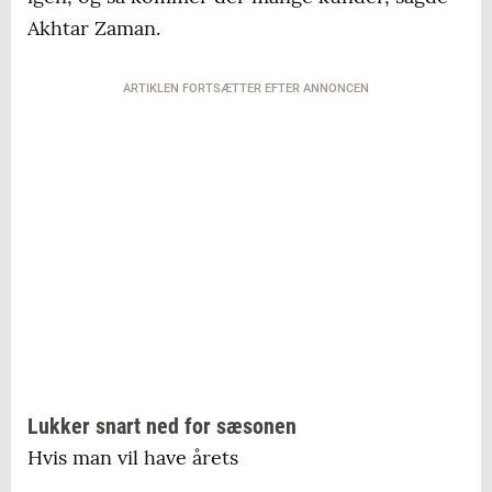
Akhtar Zaman.
ARTIKLEN FORTSÆTTER EFTER ANNONCEN
Lukker snart ned for sæsonen
Hvis man vil have årets