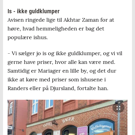
Is - ikke guldklumper
Avisen ringede lige til Akhtar Zaman for at
høre, hvad hemmeligheden er bag det
populære ishus.
- Vi sælger jo is og ikke guldklumper, og vi vil
gerne have priser, hvor alle kan være med.
Samtidig er Mariager en lille by, og det dur
ikke at køre med priser som ishusene i
Randers eller på Djursland, fortalte han.