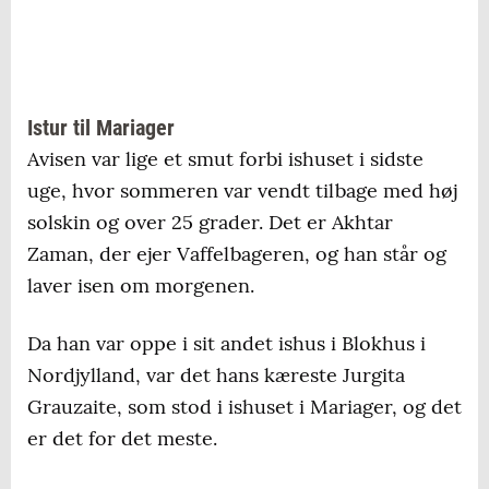
Istur til Mariager
Avisen var lige et smut forbi ishuset i sidste
uge, hvor sommeren var vendt tilbage med høj
solskin og over 25 grader. Det er Akhtar
Zaman, der ejer Vaffelbageren, og han står og
laver isen om morgenen.
Da han var oppe i sit andet ishus i Blokhus i
Nordjylland, var det hans kæreste Jurgita
Grauzaite, som stod i ishuset i Mariager, og det
er det for det meste.