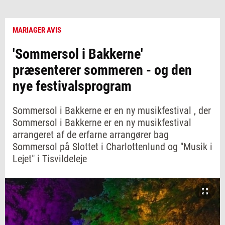
MARIAGER AVIS
'Sommersol i Bakkerne'
præsenterer sommeren - og den
nye festivalsprogram
Sommersol i Bakkerne er en ny musikfestival , der
Sommersol i Bakkerne er en ny musikfestival
arrangeret af de erfarne arrangører bag
Sommersol på Slottet i Charlottenlund og "Musik i
Lejet" i Tisvildeleje