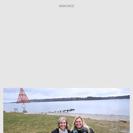
ANNONCE