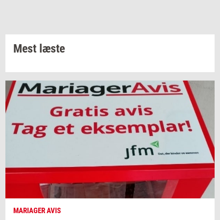
Mest læste
MARIAGER AVIS