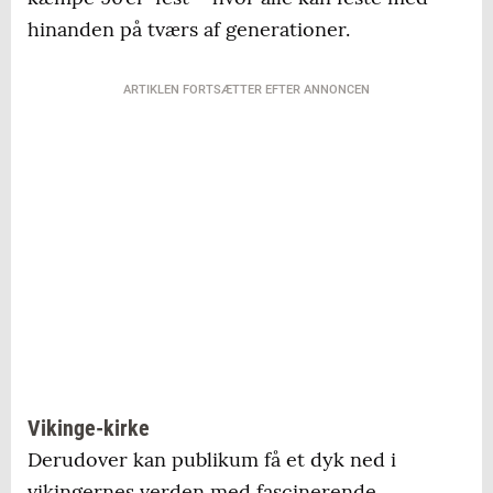
hinanden på tværs af generationer.
ARTIKLEN FORTSÆTTER EFTER ANNONCEN
Vikinge-kirke
Derudover kan publikum få et dyk ned i
vikingernes verden med fascinerende