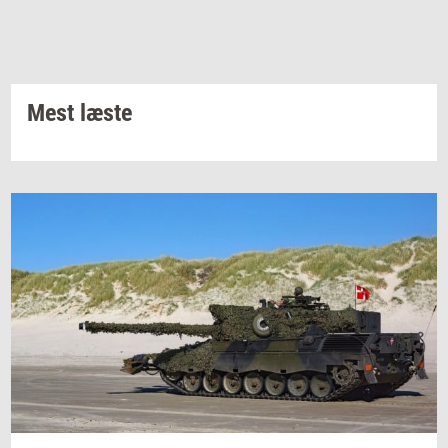
Mest læste