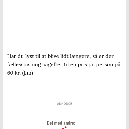
Har du lyst til at blive lidt længere, så er der
fællesspisning bagefter til en pris pr. person på
60 kr. (jfm)
ANNONCE
Del med andre: