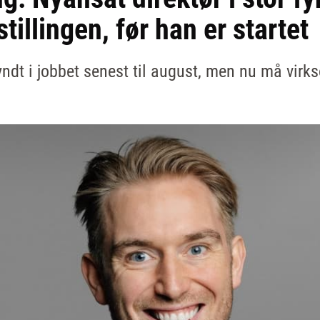
stillingen, før han er startet
ndt i jobbet senest til august, men nu må virk