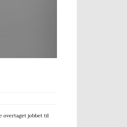
 overtaget jobbet til