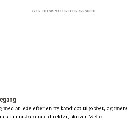
ARTIKLEN FORTSÆTTER EFTER ANNONCEN
gegang
 med at lede efter en ny kandidat til jobbet, og imen
de administrerende direktør, skriver Meko.