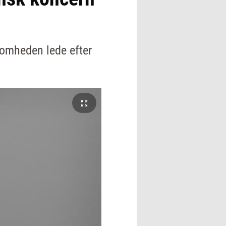
somheden lede efter