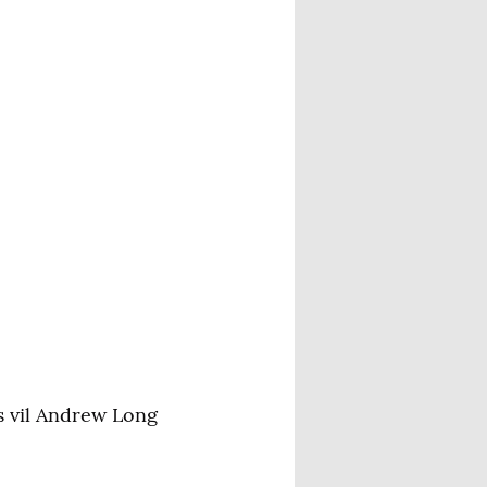
s vil Andrew Long