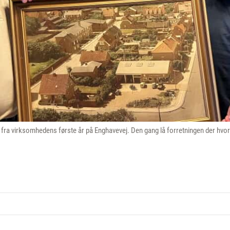
to fra virksomhedens første år på Enghavevej. Den gang lå forretningen der hvor 