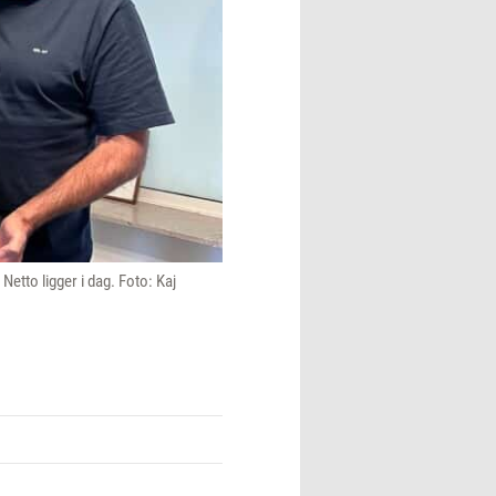
Netto ligger i dag. Foto: Kaj