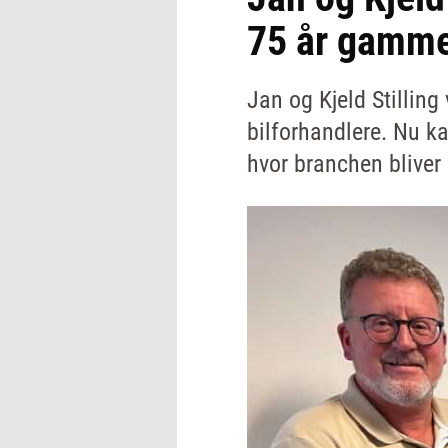
75 år gamme
Jan og Kjeld Stilling
bilforhandlere. Nu k
hvor branchen bliver 