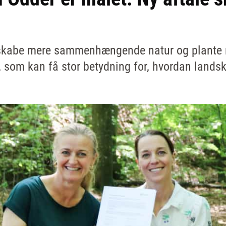
kabe mere sammenhængende natur og plante m
, som kan få stor betydning for, hvordan landsk