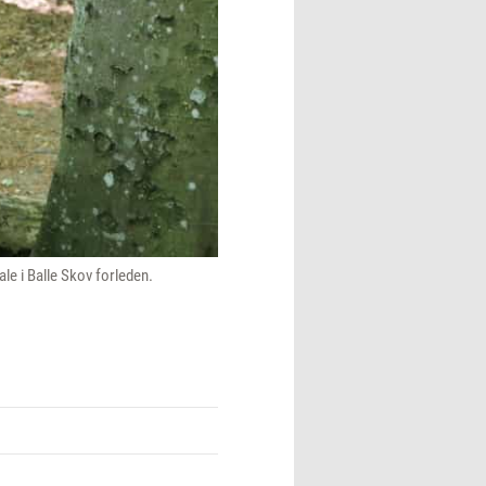
e i Balle Skov forleden.