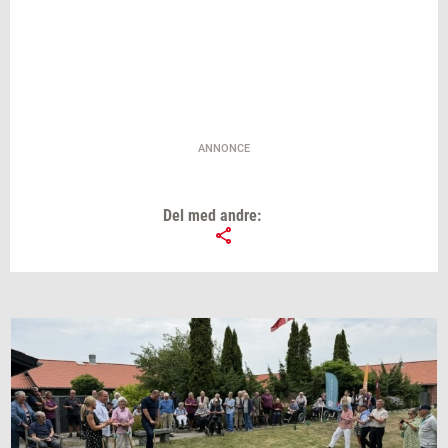
ANNONCE
Del med andre: