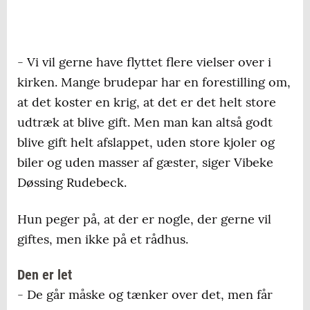
- Vi vil gerne have flyttet flere vielser over i
kirken. Mange brudepar har en forestilling om,
at det koster en krig, at det er det helt store
udtræk at blive gift. Men man kan altså godt
blive gift helt afslappet, uden store kjoler og
biler og uden masser af gæster, siger Vibeke
Døssing Rudebeck.
Hun peger på, at der er nogle, der gerne vil
giftes, men ikke på et rådhus.
Den er let
- De går måske og tænker over det, men får