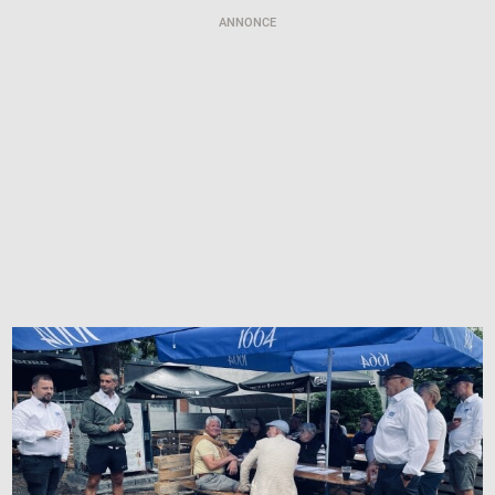
ANNONCE