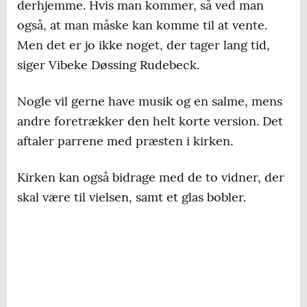
derhjemme. Hvis man kommer, så ved man
også, at man måske kan komme til at vente.
Men det er jo ikke noget, der tager lang tid,
siger Vibeke Døssing Rudebeck.
Nogle vil gerne have musik og en salme, mens
andre foretrækker den helt korte version. Det
aftaler parrene med præsten i kirken.
Kirken kan også bidrage med de to vidner, der
skal være til vielsen, samt et glas bobler.