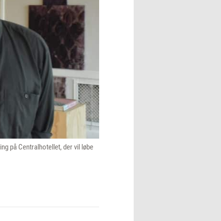
g på Centralhotellet, der vil løbe