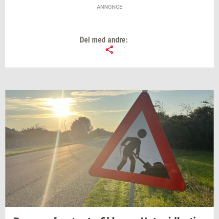
ANNONCE
Del med andre: