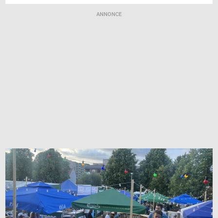
ANNONCE