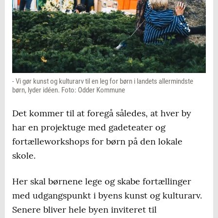
- Vi gør kunst og kulturarv til en leg for børn i landets allermindste
børn, lyder idéen. Foto: Odder Kommune
Det kommer til at foregå således, at hver by
har en projektuge med gadeteater og
fortælleworkshops for børn på den lokale
skole.
Her skal børnene lege og skabe fortællinger
med udgangspunkt i byens kunst og kulturarv.
Senere bliver hele byen inviteret til