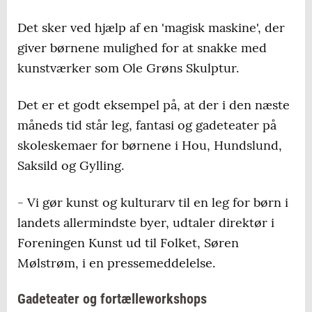
Det sker ved hjælp af en 'magisk maskine', der
giver børnene mulighed for at snakke med
kunstværker som Ole Grøns Skulptur.
Det er et godt eksempel på, at der i den næste
måneds tid står leg, fantasi og gadeteater på
skoleskemaer for børnene i Hou, Hundslund,
Saksild og Gylling.
- Vi gør kunst og kulturarv til en leg for børn i
landets allermindste byer, udtaler direktør i
Foreningen Kunst ud til Folket, Søren
Mølstrøm, i en pressemeddelelse.
Gadeteater og fortælleworkshops