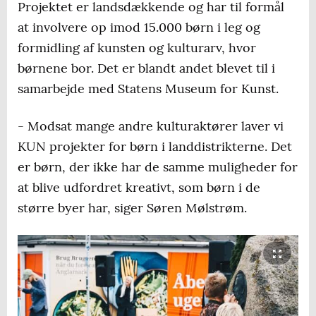
Projektet er landsdækkende og har til formål
at involvere op imod 15.000 børn i leg og
formidling af kunsten og kulturarv, hvor
børnene bor. Det er blandt andet blevet til i
samarbejde med Statens Museum for Kunst.
- Modsat mange andre kulturaktører laver vi
KUN projekter for børn i landdistrikterne. Det
er børn, der ikke har de samme muligheder for
at blive udfordret kreativt, som børn i de
større byer har, siger Søren Mølstrøm.