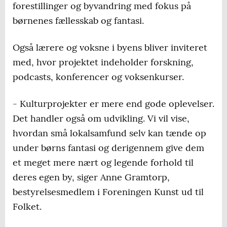
forestillinger og byvandring med fokus på
børnenes fællesskab og fantasi.
Også lærere og voksne i byens bliver inviteret
med, hvor projektet indeholder forskning,
podcasts, konferencer og voksenkurser.
- Kulturprojekter er mere end gode oplevelser.
Det handler også om udvikling. Vi vil vise,
hvordan små lokalsamfund selv kan tænde op
under børns fantasi og derigennem give dem
et meget mere nært og legende forhold til
deres egen by, siger Anne Gramtorp,
bestyrelsesmedlem i Foreningen Kunst ud til
Folket.