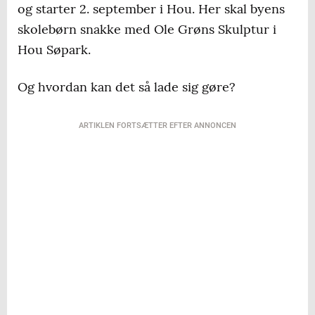
og starter 2. september i Hou. Her skal byens
skolebørn snakke med Ole Grøns Skulptur i
Hou Søpark.
Og hvordan kan det så lade sig gøre?
ARTIKLEN FORTSÆTTER EFTER ANNONCEN