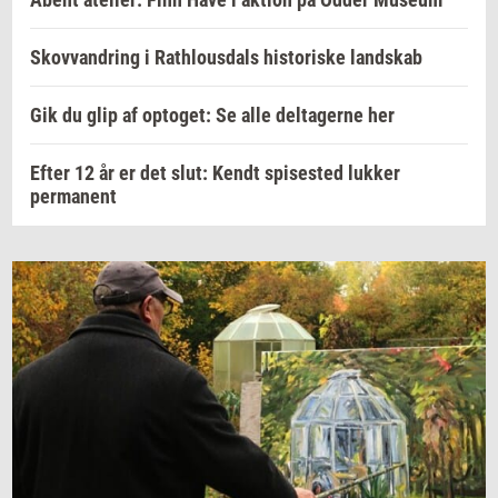
Skovvandring i Rathlousdals historiske landskab
Gik du glip af optoget: Se alle deltagerne her
Efter 12 år er det slut: Kendt spisested lukker
permanent