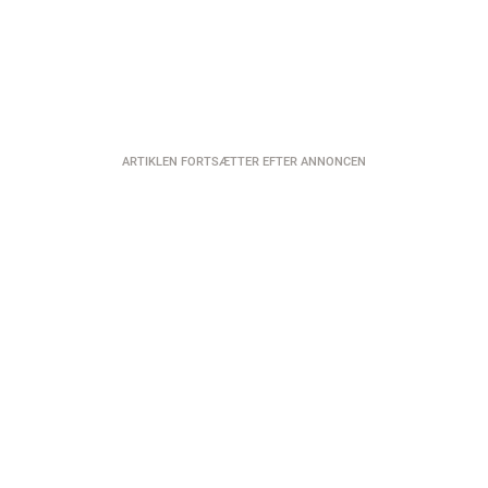
ARTIKLEN FORTSÆTTER EFTER ANNONCEN