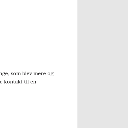
enge, som blev mere og
 kontakt til en