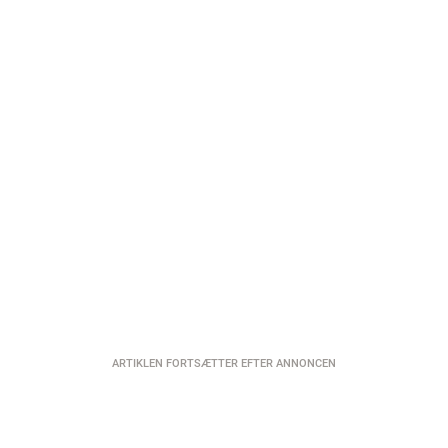
ARTIKLEN FORTSÆTTER EFTER ANNONCEN