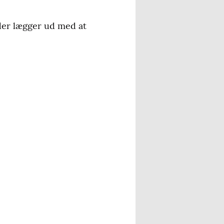
der lægger ud med at