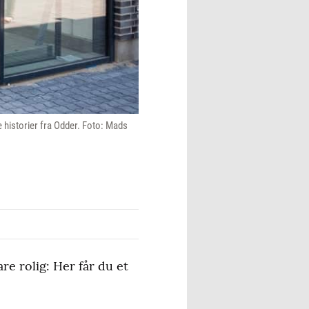
 historier fra Odder. Foto: Mads
re rolig: Her får du et