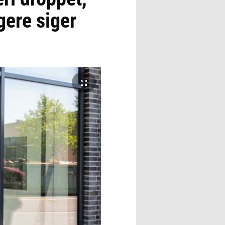
gere siger