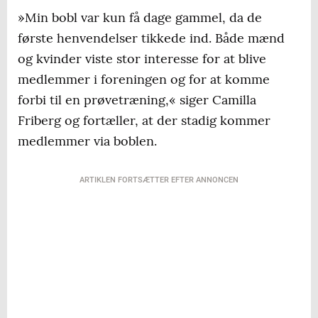
»Min bobl var kun få dage gammel, da de
første henvendelser tikkede ind. Både mænd
og kvinder viste stor interesse for at blive
medlemmer i foreningen og for at komme
forbi til en prøvetræning,« siger Camilla
Friberg og fortæller, at der stadig kommer
medlemmer via boblen.
ARTIKLEN FORTSÆTTER EFTER ANNONCEN