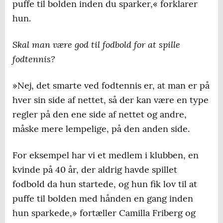
puffe til bolden inden du sparker,« forklarer
hun.
Skal man være god til fodbold for at spille
fodtennis?
»Nej, det smarte ved fodtennis er, at man er på
hver sin side af nettet, så der kan være en type
regler på den ene side af nettet og andre,
måske mere lempelige, på den anden side.
For eksempel har vi et medlem i klubben, en
kvinde på 40 år, der aldrig havde spillet
fodbold da hun startede, og hun fik lov til at
puffe til bolden med hånden en gang inden
hun sparkede,» fortæller Camilla Friberg og