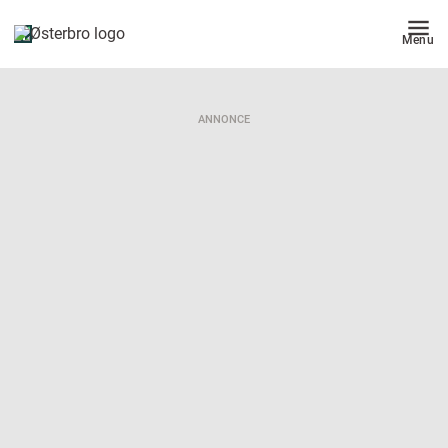
Menu
ANNONCE