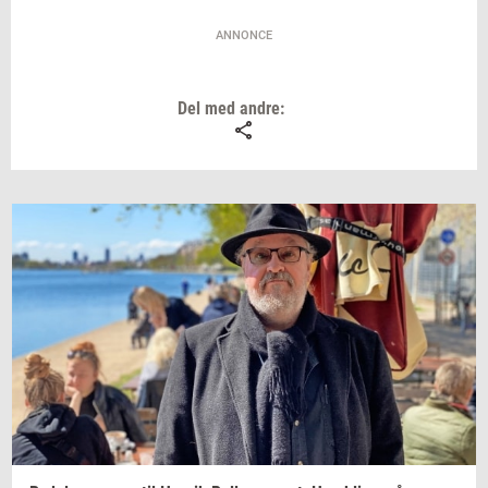
ANNONCE
Del med andre: