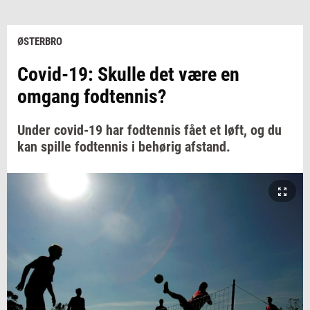
ØSTERBRO
Covid-19: Skulle det være en
omgang fodtennis?
Under covid-19 har fodtennis fået et løft, og du
kan spille fodtennis i behørig afstand.