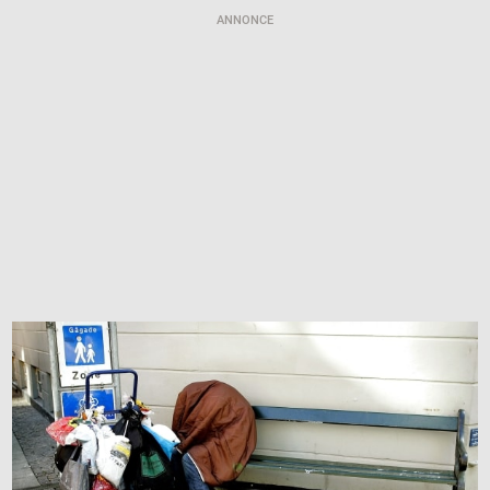
ANNONCE