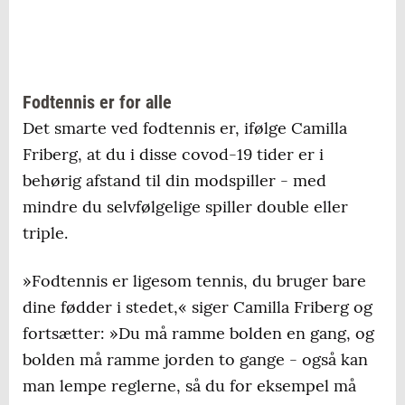
Fodtennis er for alle
Det smarte ved fodtennis er, ifølge Camilla
Friberg, at du i disse covod-19 tider er i
behørig afstand til din modspiller - med
mindre du selvfølgelige spiller double eller
triple.
»Fodtennis er ligesom tennis, du bruger bare
dine fødder i stedet,« siger Camilla Friberg og
fortsætter: »Du må ramme bolden en gang, og
bolden må ramme jorden to gange - også kan
man lempe reglerne, så du for eksempel må