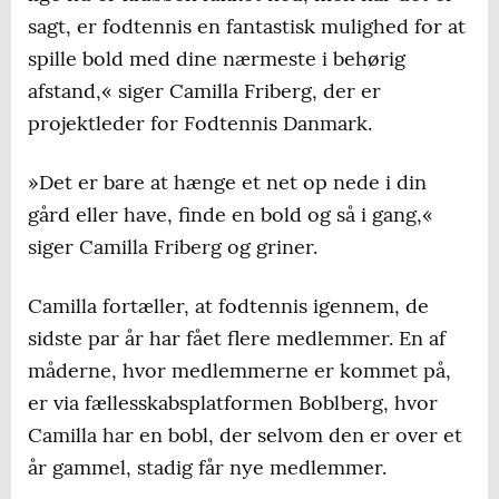
sagt, er fodtennis en fantastisk mulighed for at
spille bold med dine nærmeste i behørig
afstand,« siger Camilla Friberg, der er
projektleder for Fodtennis Danmark.
»Det er bare at hænge et net op nede i din
gård eller have, finde en bold og så i gang,«
siger Camilla Friberg og griner.
Camilla fortæller, at fodtennis igennem, de
sidste par år har fået flere medlemmer. En af
måderne, hvor medlemmerne er kommet på,
er via fællesskabsplatformen Boblberg, hvor
Camilla har en bobl, der selvom den er over et
år gammel, stadig får nye medlemmer.