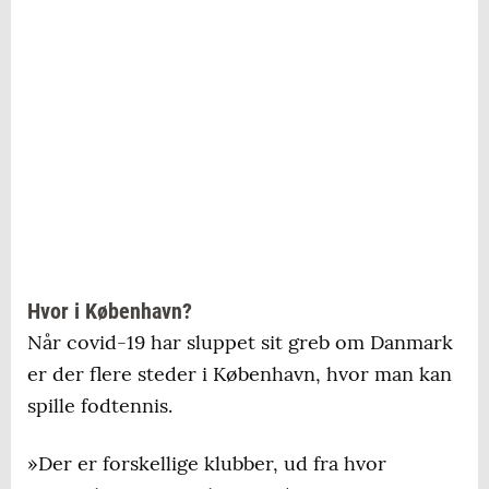
Hvor i København?
Når covid-19 har sluppet sit greb om Danmark
er der flere steder i København, hvor man kan
spille fodtennis.
»Der er forskellige klubber, ud fra hvor