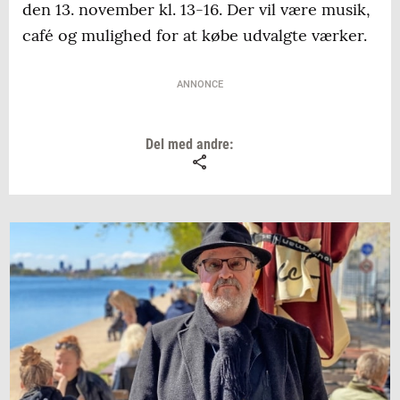
den 13. november kl. 13-16. Der vil være musik,
café og mulighed for at købe udvalgte værker.
ANNONCE
Del med andre: