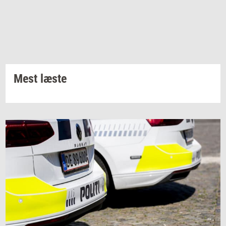
Mest læste