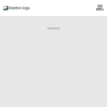
Menu
ANNONCE