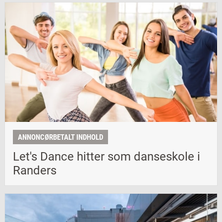
ANNONCØRBETALT INDHOLD
Let's Dance hitter som danseskole i
Randers