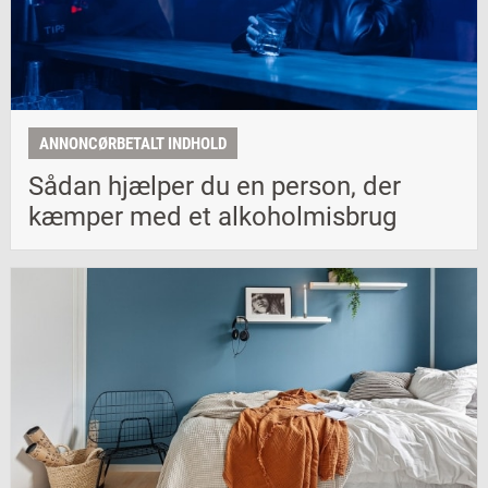
ANNONCØRBETALT INDHOLD
Sådan hjælper du en person, der
kæmper med et alkoholmisbrug