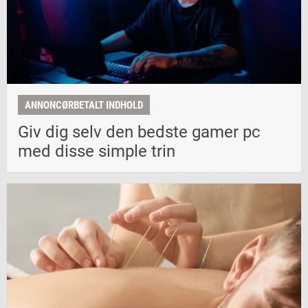
ANNONCØRBETALT INDHOLD
Giv dig selv den bedste gamer pc
med disse simple trin