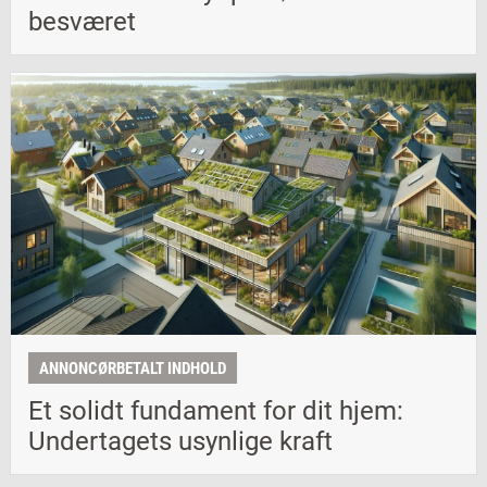
besværet
ANNONCØRBETALT INDHOLD
Et solidt fundament for dit hjem:
Undertagets usynlige kraft