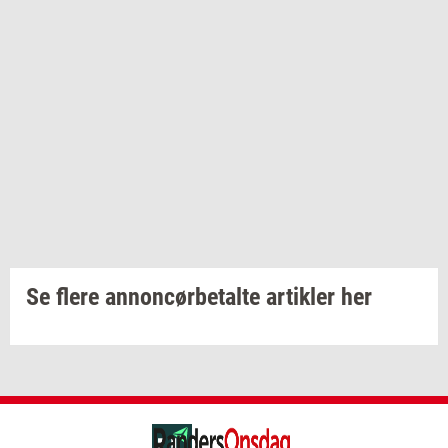
Se flere annoncørbetalte artikler her