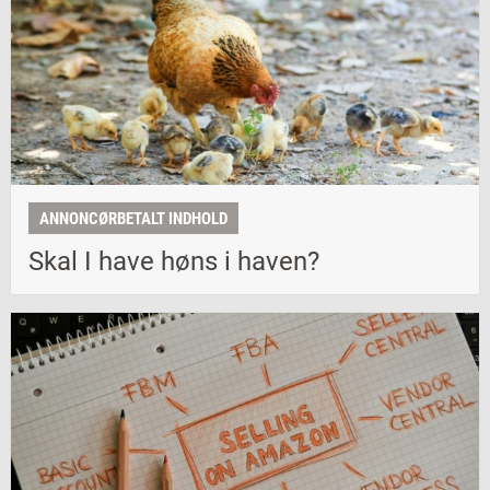
ANNONCØRBETALT INDHOLD
Skal I have høns i haven?