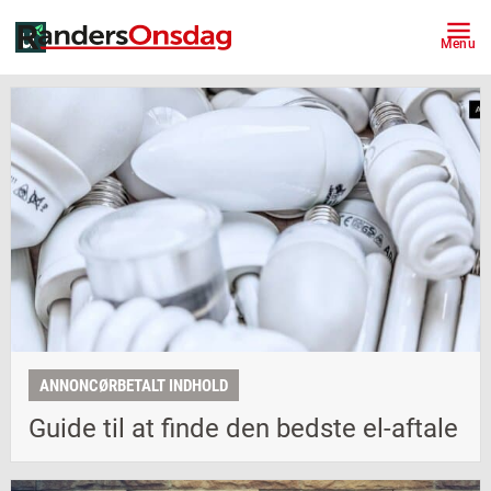
Menu
ANNONCØRBETALT INDHOLD
Guide til at finde den bedste el-aftale