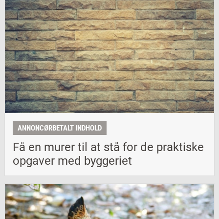
ANNONCØRBETALT INDHOLD
Få en murer til at stå for de praktiske
opgaver med byggeriet