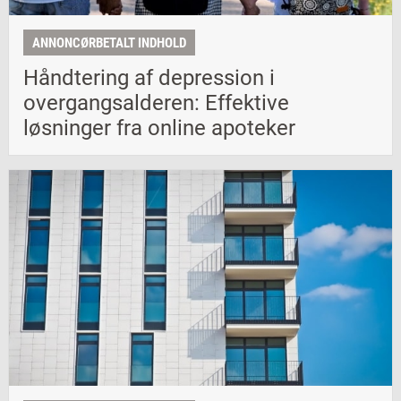
ANNONCØRBETALT INDHOLD
Håndtering af depression i
overgangsalderen: Effektive
løsninger fra online apoteker