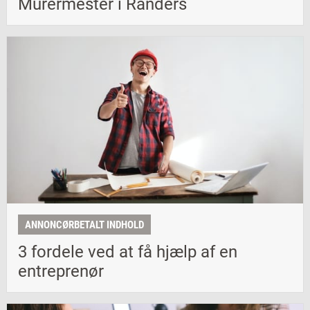
Murermester i Randers
ANNONCØRBETALT INDHOLD
3 fordele ved at få hjælp af en
entreprenør