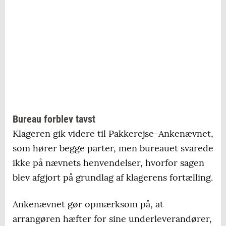
Bureau forblev tavst
Klageren gik videre til Pakkerejse-Ankenævnet,
som hører begge parter, men bureauet svarede
ikke på nævnets henvendelser, hvorfor sagen
blev afgjort på grundlag af klagerens fortælling.
Ankenævnet gør opmærksom på, at
arrangøren hæfter for sine underleverandører,