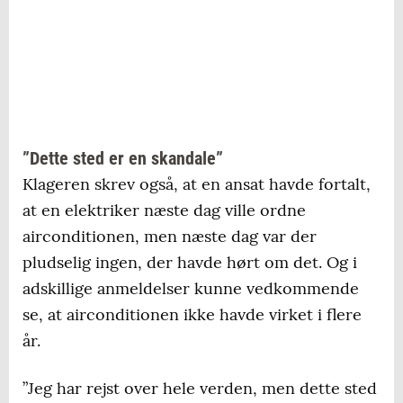
”Dette sted er en skandale”
Klageren skrev også, at en ansat havde fortalt,
at en elektriker næste dag ville ordne
airconditionen, men næste dag var der
pludselig ingen, der havde hørt om det. Og i
adskillige anmeldelser kunne vedkommende
se, at airconditionen ikke havde virket i flere
år.
”Jeg har rejst over hele verden, men dette sted