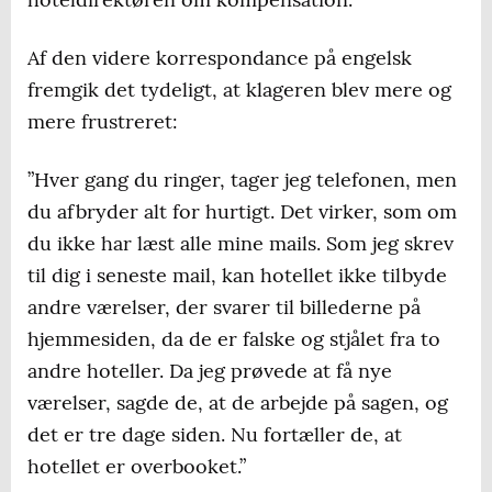
Af den videre korrespondance på engelsk
fremgik det tydeligt, at klageren blev mere og
mere frustreret:
”Hver gang du ringer, tager jeg telefonen, men
du afbryder alt for hurtigt. Det virker, som om
du ikke har læst alle mine mails. Som jeg skrev
til dig i seneste mail, kan hotellet ikke tilbyde
andre værelser, der svarer til billederne på
hjemmesiden, da de er falske og stjålet fra to
andre hoteller. Da jeg prøvede at få nye
værelser, sagde de, at de arbejde på sagen, og
det er tre dage siden. Nu fortæller de, at
hotellet er overbooket.”