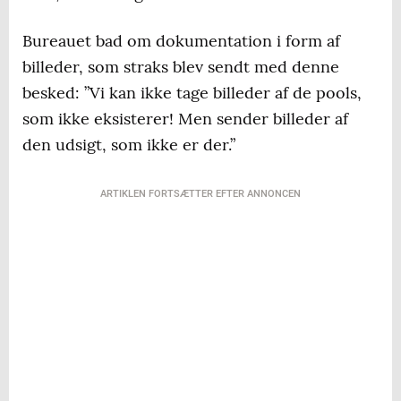
Bureauet bad om dokumentation i form af
billeder, som straks blev sendt med denne
besked: ”Vi kan ikke tage billeder af de pools,
som ikke eksisterer! Men sender billeder af
den udsigt, som ikke er der.”
ARTIKLEN FORTSÆTTER EFTER ANNONCEN