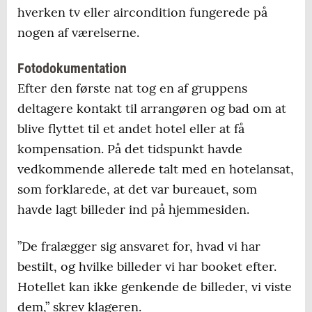
hverken tv eller aircondition fungerede på
nogen af værelserne.
Fotodokumentation
Efter den første nat tog en af gruppens
deltagere kontakt til arrangøren og bad om at
blive flyttet til et andet hotel eller at få
kompensation. På det tidspunkt havde
vedkommende allerede talt med en hotelansat,
som forklarede, at det var bureauet, som
havde lagt billeder ind på hjemmesiden.
”De fralægger sig ansvaret for, hvad vi har
bestilt, og hvilke billeder vi har booket efter.
Hotellet kan ikke genkende de billeder, vi viste
dem,” skrev klageren.