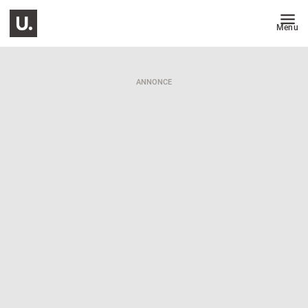
Menu
ANNONCE