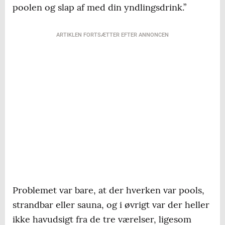
poolen og slap af med din yndlingsdrink.”
ARTIKLEN FORTSÆTTER EFTER ANNONCEN
Problemet var bare, at der hverken var pools,
strandbar eller sauna, og i øvrigt var der heller
ikke havudsigt fra de tre værelser, ligesom