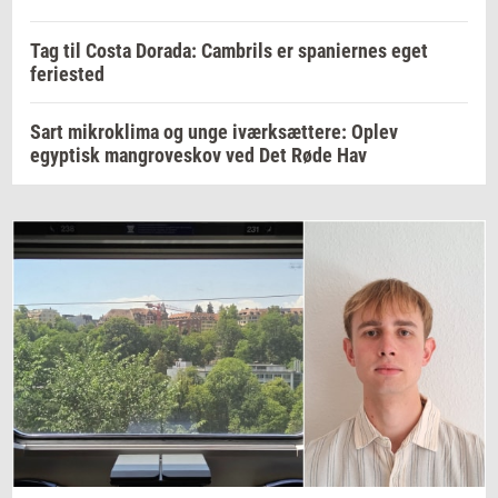
Tag til Costa Dorada: Cambrils er spaniernes eget
feriested
Sart mikroklima og unge iværksættere: Oplev
egyptisk mangroveskov ved Det Røde Hav