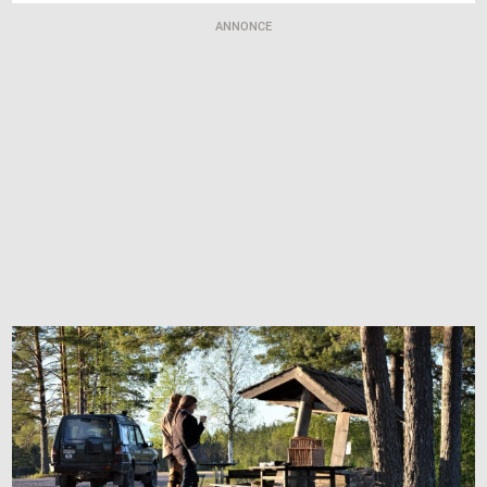
ANNONCE