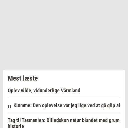
Mest læste
Oplev vilde, vidunderlige Värmland
Klumme: Den oplevelse var jeg lige ved at gå glip af
Tag til Tasmanien: Billedskøn natur blandet med grum
historie