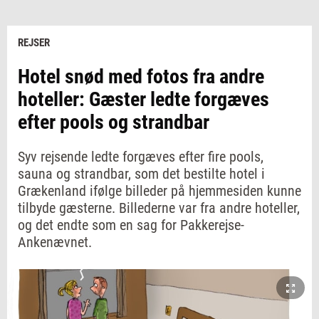
REJSER
Hotel snød med fotos fra andre
hoteller: Gæster ledte forgæves
efter pools og strandbar
Syv rejsende ledte forgæves efter fire pools,
sauna og strandbar, som det bestilte hotel i
Grækenland ifølge billeder på hjemmesiden kunne
tilbyde gæsterne. Billederne var fra andre hoteller,
og det endte som en sag for Pakkerejse-
Ankenævnet.