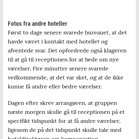
Fotos fra andre hoteller
Først to dage senere svarede bureauet, at det
havde været i kontakt med hotellet og
afventede svar. Det opfordrede også klageren
til at gå til receptionen for at bede om nye
værelser. Fire minutter senere svarede
vedkommende, at det var sket, og at de ikke
kunne få andre eller bedre værelser.
Dagen efter skrev arrangøren, at gruppen
næste morgen skulle gå til receptionen på et
specifikt tidspunkt for at få andre værelser,
ligesom de på det tidspunkt skulle tale med
hoteldirektøren om kompensation.