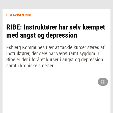
UGEAVISEN RIBE
RIBE: Instruktører har selv kæmpet
med angst og depression
Esbjerg Kommunes Lær at tackle kurser styres af
instruktører, der selv har været ramt sygdom. I
Ribe er der i foråret kurser i angst og depression
samt i kroniske smerter.