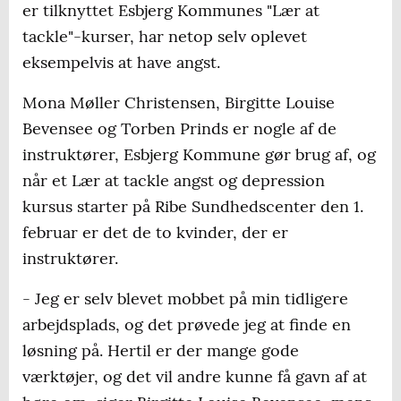
er tilknyttet Esbjerg Kommunes "Lær at
tackle"-kurser, har netop selv oplevet
eksempelvis at have angst.
Mona Møller Christensen, Birgitte Louise
Bevensee og Torben Prinds er nogle af de
instruktører, Esbjerg Kommune gør brug af, og
når et Lær at tackle angst og depression
kursus starter på Ribe Sundhedscenter den 1.
februar er det de to kvinder, der er
instruktører.
- Jeg er selv blevet mobbet på min tidligere
arbejdsplads, og det prøvede jeg at finde en
løsning på. Hertil er der mange gode
værktøjer, og det vil andre kunne få gavn af at