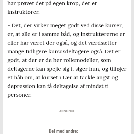
har prøvet det på egen krop, der er
instruktører.
- Det, der virker meget godt ved disse kurser,
er, at alle er i samme båd, og instruktørerne er
eller har været der også, og det værdsætter
mange tidligere kursusdeltagere også. Det er
godt, at der er de her rollemodeller, som
deltagerne kan spejle sig i, siger hun, og tilføjer
et håb om, at kurset i Lær at tackle angst og
depression kan få deltagelse af mindst ti
personer.
ANNONCE
Del med andre: