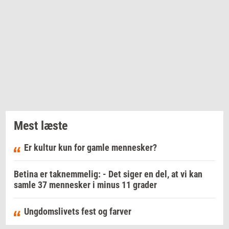
Mest læste
Er kultur kun for gamle mennesker?
Betina er taknemmelig: - Det siger en del, at vi kan
samle 37 mennesker i minus 11 grader
Ungdomslivets fest og farver