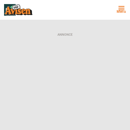
Menu
ANNONCE