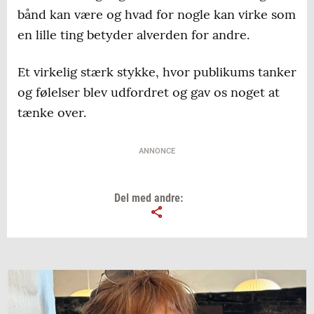
bånd kan være og hvad for nogle kan virke som
en lille ting betyder alverden for andre.
Et virkelig stærk stykke, hvor publikums tanker
og følelser blev udfordret og gav os noget at
tænke over.
ANNONCE
Del med andre: