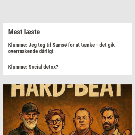
Mest læste
Klumme: Jeg tog til Samsø for at tænke - det gik
overraskende dårligt
Klumme: Social detox?