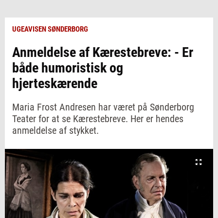
UGEAVISEN SØNDERBORG
Anmeldelse af Kærestebreve: - Er
både humoristisk og
hjerteskærende
Maria Frost Andresen har været på Sønderborg
Teater for at se Kærestebreve. Her er hendes
anmeldelse af stykket.