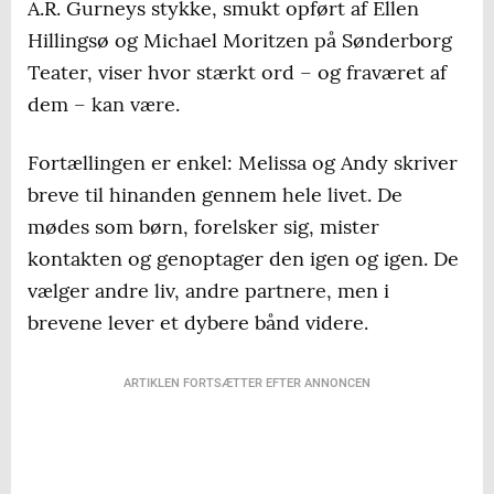
A.R. Gurneys stykke, smukt opført af Ellen
Hillingsø og Michael Moritzen på Sønderborg
Teater, viser hvor stærkt ord – og fraværet af
dem – kan være.
Fortællingen er enkel: Melissa og Andy skriver
breve til hinanden gennem hele livet. De
mødes som børn, forelsker sig, mister
kontakten og genoptager den igen og igen. De
vælger andre liv, andre partnere, men i
brevene lever et dybere bånd videre.
ARTIKLEN FORTSÆTTER EFTER ANNONCEN