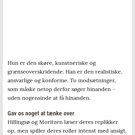
Hun er den skøre, kunstneriske og
grænseoverskridende. Han er den realistiske,
ansvarlige og konforme. To modsætninger,
som måske netop derfor søger hinanden –
uden nogensinde at få hinanden.
Gav os noget at tænke over
Hillingsø og Moritzen læser deres replikker
op, men spiller deres roller intenst med ansigt,